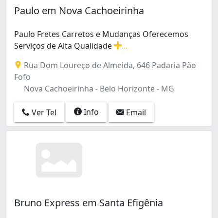
Paulo em Nova Cachoeirinha
Paulo Fretes Carretos e Mudanças Oferecemos
Serviços de Alta Qualidade
...
Paulo Fretes Carretos e Mudanças Oferecemos Serviços
Rua Dom Loureço de Almeida, 646 Padaria Pão
Fofo
Nova Cachoeirinha - Belo Horizonte - MG
Info
Ver Tel
Email
Bruno Express em Santa Efigênia