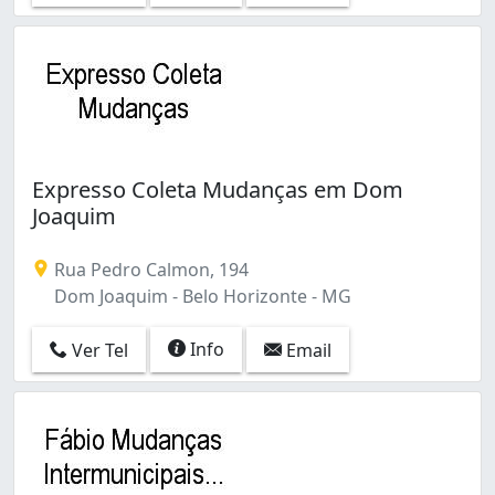
Expresso Coleta Mudanças em Dom
Joaquim
Rua Pedro Calmon, 194
Dom Joaquim - Belo Horizonte - MG
Info
Ver Tel
Email