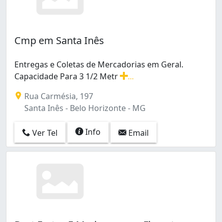
Cmp em Santa Inês
Entregas e Coletas de Mercadorias em Geral.
Capacidade Para 3 1/2 Metr
...
Entregas e Coletas de Mercadorias em Geral. Capacidad
Rua Carmésia, 197
Santa Inês - Belo Horizonte - MG
Info
Ver Tel
Email