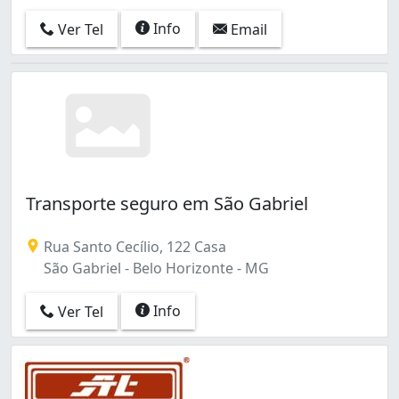
Info
Ver Tel
Email
Transporte seguro em São Gabriel
Rua Santo Cecílio, 122 Casa
São Gabriel - Belo Horizonte - MG
Info
Ver Tel