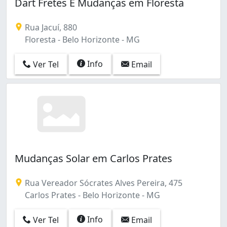
Dart Fretes E Mudanças em Floresta
Rua Jacuí, 880
Floresta - Belo Horizonte - MG
Info
Ver Tel
Email
Mudanças Solar em Carlos Prates
Rua Vereador Sócrates Alves Pereira, 475
Carlos Prates - Belo Horizonte - MG
Info
Ver Tel
Email