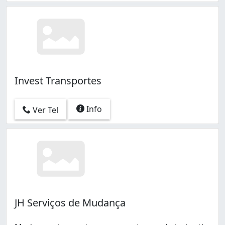
Invest Transportes
Info
Ver Tel
JH Serviços de Mudança