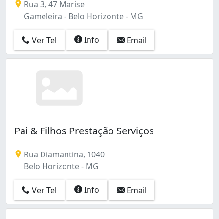
Rua 3, 47 Marise
Gameleira - Belo Horizonte - MG
Info
Ver Tel
Email
Pai & Filhos Prestação Serviços
Rua Diamantina, 1040
Belo Horizonte - MG
Info
Ver Tel
Email