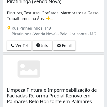
Piratininga (Venda Nova)
Pinturas, Texturas, Grafiatos, Marmoratos e Gesso.
Trabalhamos na Área
...
Pinturas, Texturas, Grafiatos, Marmoratos e Gesso. Tr
Rua Pinheirinhos, 149
Piratininga (Venda Nova) - Belo Horizonte - MG
Info
Ver Tel
Email
Limpeza Pintura e Impermeabilização de
Fachadas Reforma Predial Renovo em
Palmares Belo Horizonte em Palmares