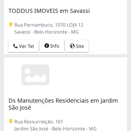
TODDUS IMOVEIS em Savassi
Rua Pernambuco, 1070 LOJA 12
Savassi - Belo Horizonte - MG
Info
Ver Tel
Site
Ds Manutenções Residenciais em Jardim
São José
Rua Ressurreição, 161
Jardim São José - Belo Horizonte - MG