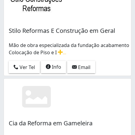
Stilo Reformas E Construção em Geral
Mão de obra especializada da fundação acabamento
Colocação de Piso e I
...
Mão de obra especializada da fundação acabamento Colo
Info
Ver Tel
Email
Cia da Reforma em Gameleira