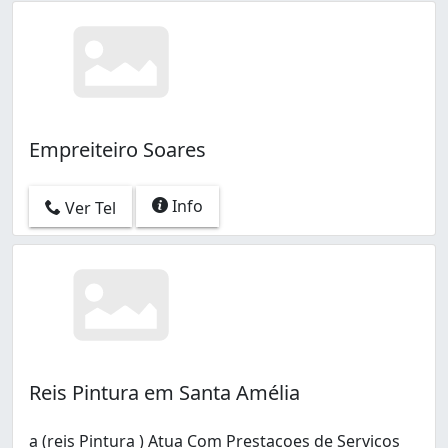
Empreiteiro Soares
Info
Ver Tel
Reis Pintura em Santa Amélia
a (reis Pintura ) Atua Com Prestacoes de Servicos