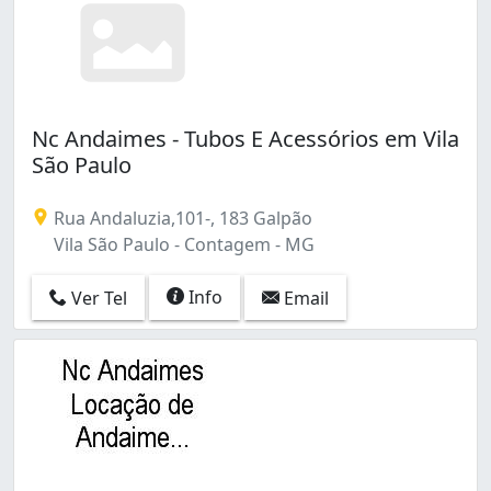
Nc Andaimes - Tubos E Acessórios em Vila
São Paulo
Rua Andaluzia,101-, 183 Galpão
Vila São Paulo - Contagem - MG
Info
Ver Tel
Email