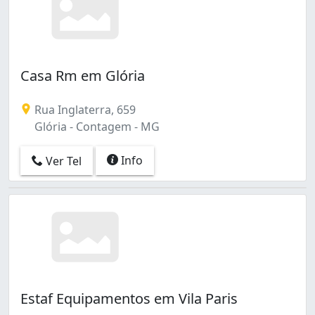
Casa Rm em Glória
Rua Inglaterra, 659
Glória - Contagem - MG
Info
Ver Tel
Estaf Equipamentos em Vila Paris