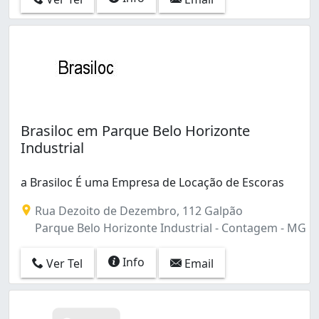
Brasiloc em Parque Belo Horizonte
Industrial
a Brasiloc É uma Empresa de Locação de Escoras
Rua Dezoito de Dezembro, 112 Galpão
Parque Belo Horizonte Industrial - Contagem - MG
Info
Ver Tel
Email