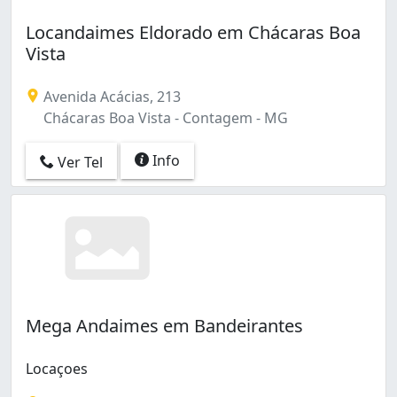
Locandaimes Eldorado em Chácaras Boa
Vista
Avenida Acácias, 213
Chácaras Boa Vista - Contagem - MG
Info
Ver Tel
Mega Andaimes em Bandeirantes
Locaçoes