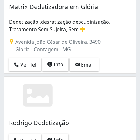
Matrix Dedetizadora em Glória
Dedetização ,desratização,descupinização.
Tratamento Sem Sujeira, Sem
...
Dedetização ,desratização,descupinização. Tratament
Avenida João César de Oliveira, 3490
Glória - Contagem - MG
Info
Ver Tel
Email
Rodrigo Dedetização