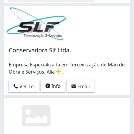
Conservadora Slf Ltda.
Empresa Especializada em Terceirização de Mão de
Obra e Serviços, Alia
...
Empresa Especializada em Terceirização de Mão de Obra
Info
Ver Tel
Email