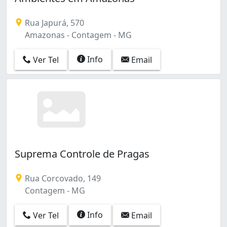
Rua Japurá, 570
Amazonas - Contagem - MG
Info
Ver Tel
Email
Suprema Controle de Pragas
Rua Corcovado, 149
Contagem - MG
Info
Ver Tel
Email