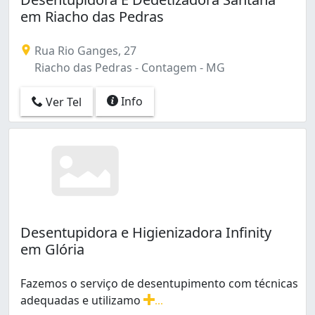
em Riacho das Pedras
Rua Rio Ganges, 27
Riacho das Pedras - Contagem - MG
Info
Ver Tel
Desentupidora e Higienizadora Infinity
em Glória
Fazemos o serviço de desentupimento com técnicas
adequadas e utilizamo
...