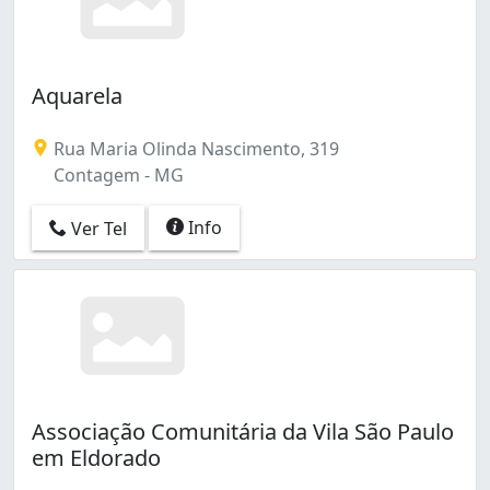
Aquarela
Rua Maria Olinda Nascimento, 319
Contagem - MG
Info
Ver Tel
Associação Comunitária da Vila São Paulo
em Eldorado