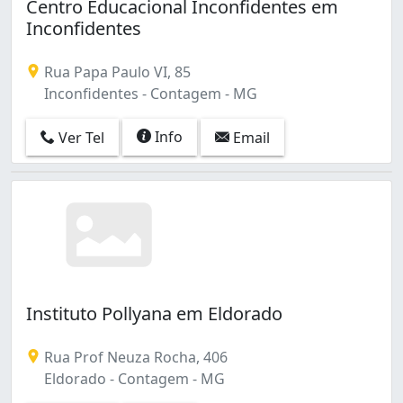
Centro Educacional Inconfidentes em
Inconfidentes
Rua Papa Paulo VI, 85
Inconfidentes - Contagem - MG
Info
Ver Tel
Email
Instituto Pollyana em Eldorado
Rua Prof Neuza Rocha, 406
Eldorado - Contagem - MG