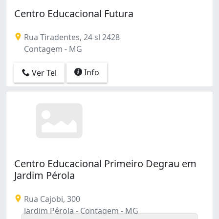
Centro Educacional Futura
Rua Tiradentes, 24 sl 2428
Contagem - MG
Info
Ver Tel
Centro Educacional Primeiro Degrau em
Jardim Pérola
Rua Cajobi, 300
Jardim Pérola - Contagem - MG