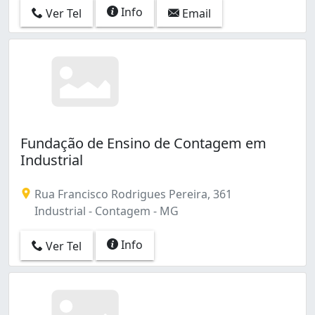
Info
Ver Tel
Email
Fundação de Ensino de Contagem em
Industrial
Rua Francisco Rodrigues Pereira, 361
Industrial - Contagem - MG
Info
Ver Tel