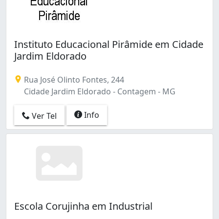
Instituto Educacional Pirâmide em Cidade
Jardim Eldorado
Rua José Olinto Fontes, 244
Cidade Jardim Eldorado - Contagem - MG
Info
Ver Tel
Escola Corujinha em Industrial