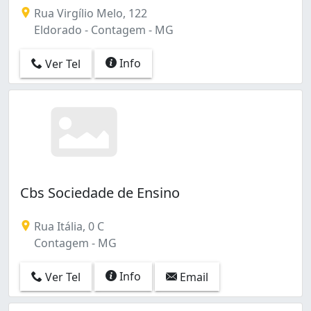
Rua Virgílio Melo, 122
Eldorado - Contagem - MG
Info
Ver Tel
Cbs Sociedade de Ensino
Rua Itália, 0 C
Contagem - MG
Info
Ver Tel
Email