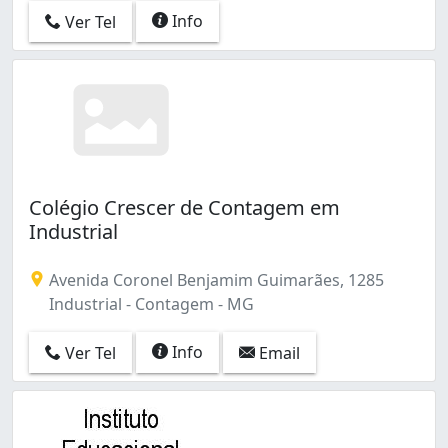
Info
Ver Tel
Colégio Crescer de Contagem em
Industrial
Avenida Coronel Benjamim Guimarães, 1285
Industrial - Contagem - MG
Info
Ver Tel
Email