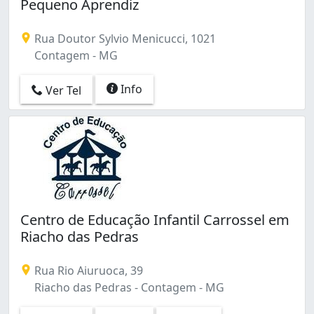
Pequeno Aprendiz
Rua Doutor Sylvio Menicucci, 1021
Contagem - MG
Info
Ver Tel
Centro de Educação Infantil Carrossel em
Riacho das Pedras
Rua Rio Aiuruoca, 39
Riacho das Pedras - Contagem - MG