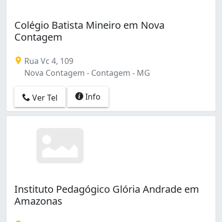
Colégio Batista Mineiro em Nova
Contagem
Rua Vc 4, 109
Nova Contagem - Contagem - MG
Info
Ver Tel
Instituto Pedagógico Glória Andrade em
Amazonas