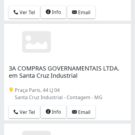
Info
Ver Tel
Email
3A COMPRAS GOVERNAMENTAIS LTDA.
em Santa Cruz Industrial
Praça Paris, 44 LJ 04
Santa Cruz Industrial - Contagem - MG
Info
Ver Tel
Email