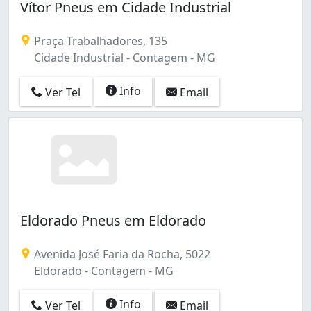
Vítor Pneus em Cidade Industrial
Praça Trabalhadores, 135
Cidade Industrial - Contagem - MG
Info
Ver Tel
Email
Eldorado Pneus em Eldorado
Avenida José Faria da Rocha, 5022
Eldorado - Contagem - MG
Info
Ver Tel
Email