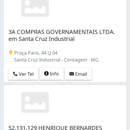
3A COMPRAS GOVERNAMENTAIS LTDA.
em Santa Cruz Industrial
Praça Paris, 44 LJ 04
Santa Cruz Industrial - Contagem - MG
Info
Ver Tel
Email
52.131.129 HENRIQUE BERNARDES