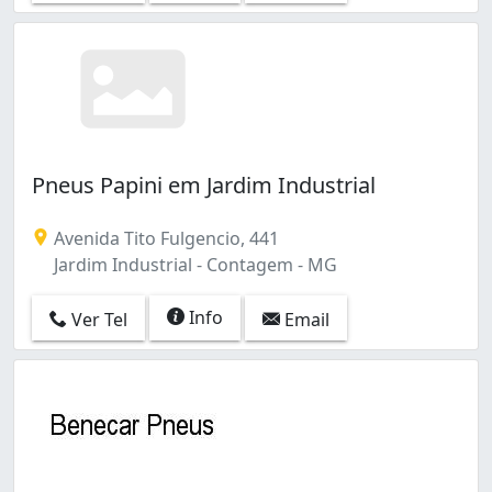
Pneus Papini em Jardim Industrial
Avenida Tito Fulgencio, 441
Jardim Industrial - Contagem - MG
Info
Ver Tel
Email