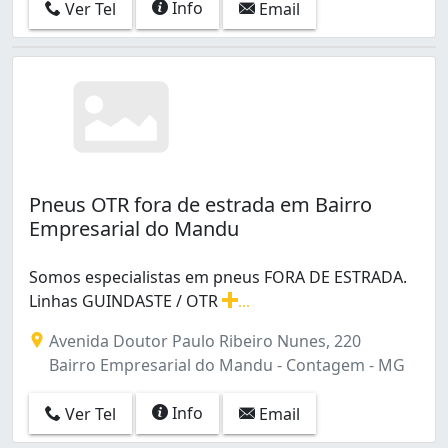
Info
Ver Tel
Email
Pneus OTR fora de estrada em Bairro
Empresarial do Mandu
Somos especialistas em pneus FORA DE ESTRADA.
Linhas GUINDASTE / OTR
...
Somos especialistas em pneus FORA DE ESTRADA. Linh
Avenida Doutor Paulo Ribeiro Nunes, 220
Bairro Empresarial do Mandu - Contagem - MG
Info
Ver Tel
Email