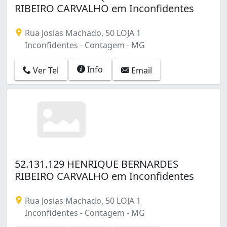
RIBEIRO CARVALHO em Inconfidentes
Rua Josias Machado, 50 LOJA 1
Inconfidentes - Contagem - MG
Info
Ver Tel
Email
52.131.129 HENRIQUE BERNARDES
RIBEIRO CARVALHO em Inconfidentes
Rua Josias Machado, 50 LOJA 1
Inconfidentes - Contagem - MG