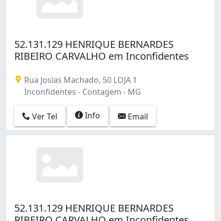
52.131.129 HENRIQUE BERNARDES
RIBEIRO CARVALHO em Inconfidentes
Rua Josias Machado, 50 LOJA 1
Inconfidentes - Contagem - MG
Info
Ver Tel
Email
52.131.129 HENRIQUE BERNARDES
RIBEIRO CARVALHO em Inconfidentes