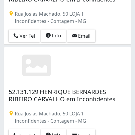
Rua Josias Machado, 50 LOJA 1
Inconfidentes - Contagem - MG
Info
Ver Tel
Email
52.131.129 HENRIQUE BERNARDES
RIBEIRO CARVALHO em Inconfidentes
Rua Josias Machado, 50 LOJA 1
Inconfidentes - Contagem - MG