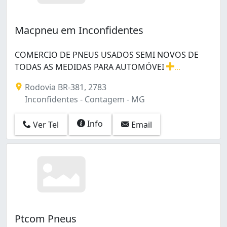
Macpneu em Inconfidentes
COMERCIO DE PNEUS USADOS SEMI NOVOS DE
TODAS AS MEDIDAS PARA AUTOMÓVEI
...
COMERCIO DE PNEUS USADOS SEMI NOVOS DE TODAS 
Rodovia BR-381, 2783
Inconfidentes - Contagem - MG
Info
Ver Tel
Email
Ptcom Pneus