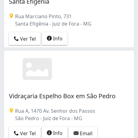
Santa Efigênia
Rua Marciano Pinto, 731
Santa Efigênia - Juiz de Fora - MG
Info
Ver Tel
Vidraçaria Espelho Box em São Pedro
Rua A, 1470 Av. Senhor dos Passos
São Pedro - Juiz de Fora - MG
Info
Ver Tel
Email