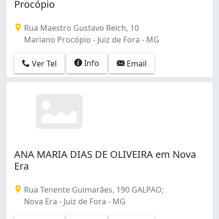
Procópio
Rua Maestro Gustavo Reich, 10
Mariano Procópio - Juiz de Fora - MG
Info
Ver Tel
Email
ANA MARIA DIAS DE OLIVEIRA em Nova
Era
Rua Tenente Guimarães, 190 GALPAO;
Nova Era - Juiz de Fora - MG