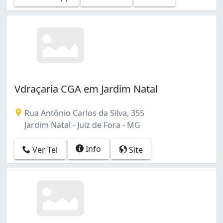
Vdraçaria CGA em Jardim Natal
Rua Antônio Carlos da Silva, 355
Jardim Natal - Juiz de Fora - MG
Info
Ver Tel
Site