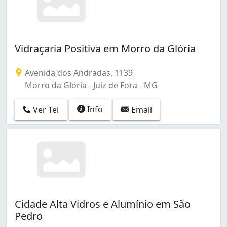
Vidraçaria Positiva em Morro da Glória
Avenida dos Andradas, 1139
Morro da Glória - Juiz de Fora - MG
Info
Ver Tel
Email
Cidade Alta Vidros e Alumínio em São
Pedro