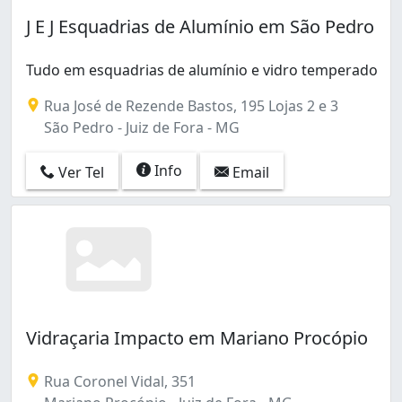
J E J Esquadrias de Alumínio em São Pedro
Tudo em esquadrias de alumínio e vidro temperado
Rua José de Rezende Bastos, 195 Lojas 2 e 3
São Pedro - Juiz de Fora - MG
Info
Ver Tel
Email
Vidraçaria Impacto em Mariano Procópio
Rua Coronel Vidal, 351