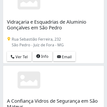
Vidraçaria e Esquadrias de Aluminio
Gonçalves em São Pedro
Rua Sebastião Ferreira, 232
São Pedro - Juiz de Fora - MG
Info
Ver Tel
Email
A Confiança Vidros de Segurança em São
Mateus