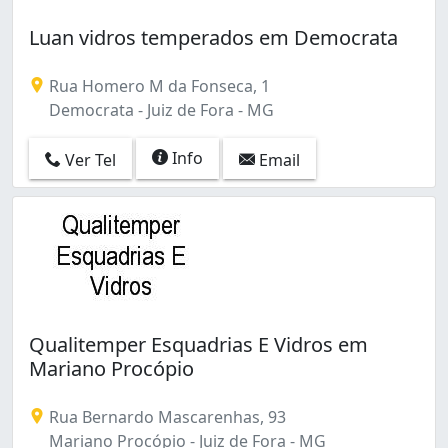
Luan vidros temperados em Democrata
Rua Homero M da Fonseca, 1
Democrata - Juiz de Fora - MG
Info
Ver Tel
Email
Qualitemper Esquadrias E Vidros em
Mariano Procópio
Rua Bernardo Mascarenhas, 93
Mariano Procópio - Juiz de Fora - MG