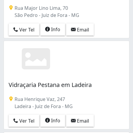
Rua Major Lino Lima, 70
São Pedro - Juiz de Fora - MG
Info
Ver Tel
Email
Vidraçaria Pestana em Ladeira
Rua Henrique Vaz, 247
Ladeira - Juiz de Fora - MG
Info
Ver Tel
Email