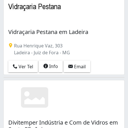
Vidraçaria Pestana em Ladeira
Rua Henrique Vaz, 303
Ladeira - Juiz de Fora - MG
Info
Ver Tel
Email
Divitemper Indústria e Com de Vidros em