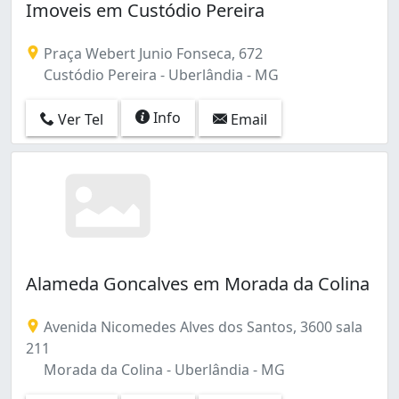
Imoveis em Custódio Pereira
Praça Webert Junio Fonseca, 672
Custódio Pereira - Uberlândia - MG
Info
Ver Tel
Email
Alameda Goncalves em Morada da Colina
Avenida Nicomedes Alves dos Santos, 3600 sala
211
Morada da Colina - Uberlândia - MG