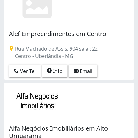
Alef Empreendimentos em Centro
Rua Machado de Assis, 904 sala : 22
Centro - Uberlândia - MG
Info
Ver Tel
Email
Alfa Negócios Imobiliários em Alto
Umuarama