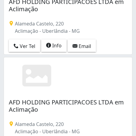
AFD HOLDING PARTICIPACOES LTDA em
Aclimação
Alameda Castelo, 220
Aclimação - Uberlândia - MG
Info
Ver Tel
Email
AFD HOLDING PARTICIPACOES LTDA em
Aclimação
Alameda Castelo, 220
Aclimação - Uberlândia - MG