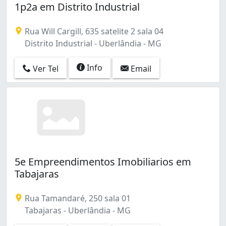
1p2a em Distrito Industrial
Rua Will Cargill, 635 satelite 2 sala 04
Distrito Industrial - Uberlândia - MG
Info
Ver Tel
Email
5e Empreendimentos Imobiliarios em
Tabajaras
Rua Tamandaré, 250 sala 01
Tabajaras - Uberlândia - MG