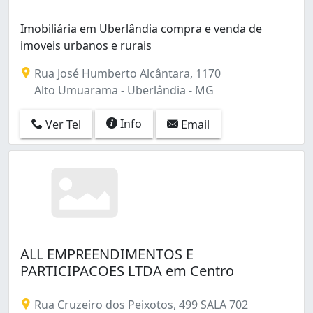
Imobiliária em Uberlândia compra e venda de
imoveis urbanos e rurais
Rua José Humberto Alcântara, 1170
Alto Umuarama - Uberlândia - MG
Info
Ver Tel
Email
ALL EMPREENDIMENTOS E
PARTICIPACOES LTDA em Centro
Rua Cruzeiro dos Peixotos, 499 SALA 702