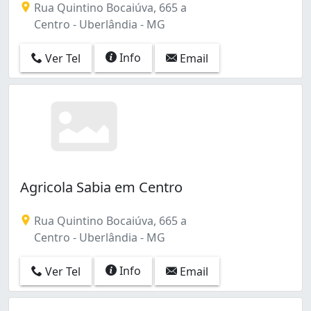
Rua Quintino Bocaiúva, 665 a
Centro - Uberlândia - MG
Info
Ver Tel
Email
Agricola Sabia em Centro
Rua Quintino Bocaiúva, 665 a
Centro - Uberlândia - MG
Info
Ver Tel
Email