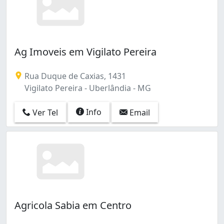
Ag Imoveis em Vigilato Pereira
Rua Duque de Caxias, 1431
Vigilato Pereira - Uberlândia - MG
Info
Ver Tel
Email
Agricola Sabia em Centro