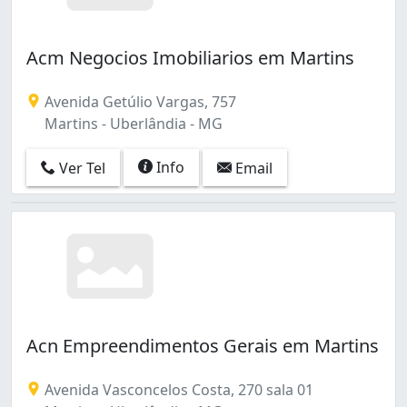
Acm Negocios Imobiliarios em Martins
Avenida Getúlio Vargas, 757
Martins - Uberlândia - MG
Info
Ver Tel
Email
Acn Empreendimentos Gerais em Martins
Avenida Vasconcelos Costa, 270 sala 01