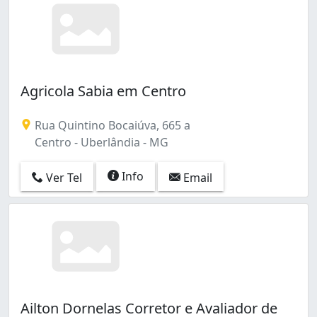
Agricola Sabia em Centro
Rua Quintino Bocaiúva, 665 a
Centro - Uberlândia - MG
Info
Ver Tel
Email
Ailton Dornelas Corretor e Avaliador de