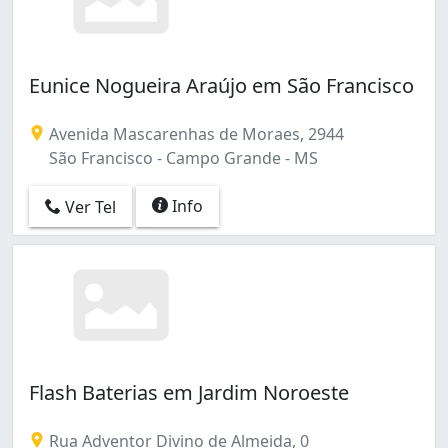
Eunice Nogueira Araújo em São Francisco
Avenida Mascarenhas de Moraes, 2944
São Francisco - Campo Grande - MS
Info
Ver Tel
Flash Baterias em Jardim Noroeste
Rua Adventor Divino de Almeida, 0