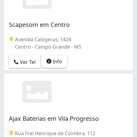
Scapesom em Centro
Avenida Calógeras, 1424
Centro - Campo Grande - MS
Info
Ver Tel
Ajax Baterias em Vila Progresso
Rua Frei Henrique de Coimbra, 112