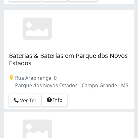
Baterias & Baterias em Parque dos Novos
Estados
Rua Arapiranga, 0
Parque dos Novos Estados - Campo Grande - MS
Info
Ver Tel