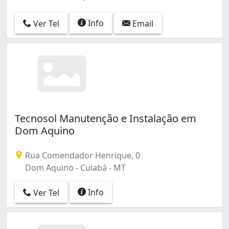
Info
Ver Tel
Email
Tecnosol Manutenção e Instalação em
Dom Aquino
Rua Comendador Henrique, 0
Dom Aquino - Cuiabá - MT
Info
Ver Tel