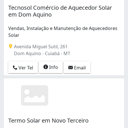
Tecnosol Comércio de Aquecedor Solar
em Dom Aquino
Vendas, Instalação e Manutenção de Aquecedores
Solar
Avenida Miguel Sutil, 261
Dom Aquino - Cuiabá - MT
Info
Ver Tel
Email
Termo Solar em Novo Terceiro