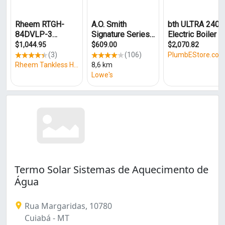
Termo Solar Sistemas de Aquecimento de
Água
Rua Margaridas, 10780
Cuiabá - MT