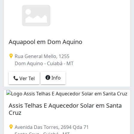
Aquapool em Dom Aquino
Rua General Mello, 1255
Dom Aquino - Cuiabá - MT
Info
Ver Tel
Assis Telhas E Aquecedor Solar em Santa
Cruz
Avenida Das Torres, 2694 Qda 71