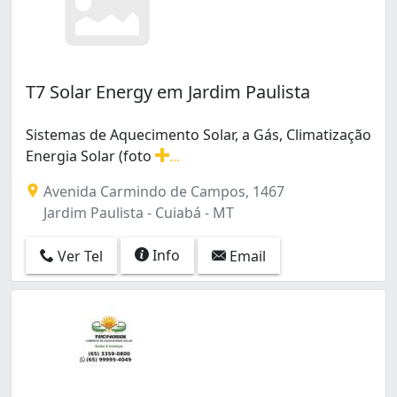
T7 Solar Energy em Jardim Paulista
Sistemas de Aquecimento Solar, a Gás, Climatização
Energia Solar (foto
...
Sistemas de Aquecimento Solar, a Gás, Climatização Ene
Avenida Carmindo de Campos, 1467
Jardim Paulista - Cuiabá - MT
Info
Ver Tel
Email