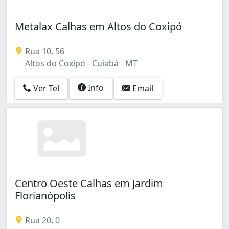
Metalax Calhas em Altos do Coxipó
Rua 10, 56
Altos do Coxipó - Cuiabá - MT
Info
Ver Tel
Email
Centro Oeste Calhas em Jardim
Florianópolis
Rua 20, 0