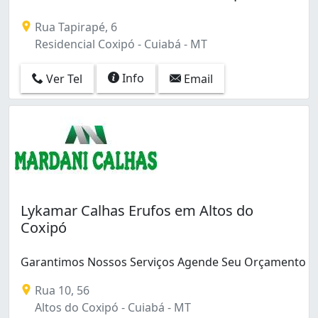
Rua Tapirapé, 6
Residencial Coxipó - Cuiabá - MT
Info
Ver Tel
Email
Lykamar Calhas Erufos em Altos do
Coxipó
Garantimos Nossos Serviços Agende Seu Orçamento
Rua 10, 56
Altos do Coxipó - Cuiabá - MT