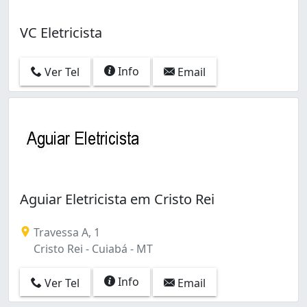
VC Eletricista
Info
Ver Tel
Email
Aguiar Eletricista em Cristo Rei
Travessa A, 1
Cristo Rei - Cuiabá - MT
Info
Ver Tel
Email