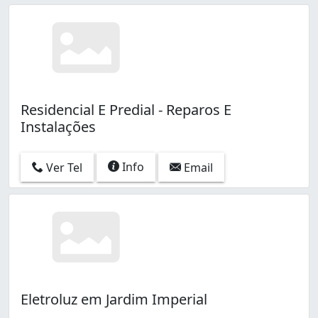
Residencial E Predial - Reparos E
Instalações
Info
Ver Tel
Email
Eletroluz em Jardim Imperial