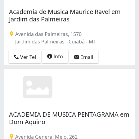
Academia de Musica Maurice Ravel em
Jardim das Palmeiras
Avenida das Palmeiras, 1570
Jardim das Palmeiras - Cuiabá - MT
Info
Ver Tel
Email
ACADEMIA DE MUSICA PENTAGRAMA em
Dom Aquino
Avenida General Melo, 262