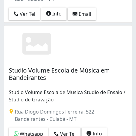
Info
Ver Tel
Email
Studio Volume Escola de Música em
Bandeirantes
Studio Volume Escola de Musica Studio de Ensaio /
Studio de Gravação
Rua Diogo Domingos Ferreira, 522
Bandeirantes - Cuiabá - MT
Info
Whatsapp
Ver Tel