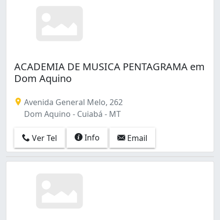
ACADEMIA DE MUSICA PENTAGRAMA em
Dom Aquino
Avenida General Melo, 262
Dom Aquino - Cuiabá - MT
Info
Ver Tel
Email