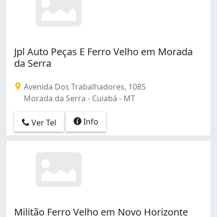
Jpl Auto Peças E Ferro Velho em Morada
da Serra
Avenida Dos Trabalhadores, 1085
Morada da Serra - Cuiabá - MT
Info
Ver Tel
Militão Ferro Velho em Novo Horizonte