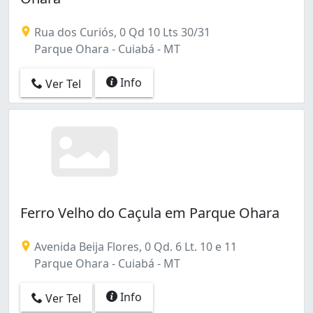
Rua dos Curiós, 0 Qd 10 Lts 30/31
Parque Ohara - Cuiabá - MT
Info
Ver Tel
Ferro Velho do Caçula em Parque Ohara
Avenida Beija Flores, 0 Qd. 6 Lt. 10 e 11
Parque Ohara - Cuiabá - MT
Info
Ver Tel