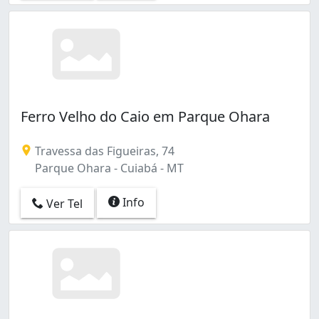
Ferro Velho do Caio em Parque Ohara
Travessa das Figueiras, 74
Parque Ohara - Cuiabá - MT
Info
Ver Tel