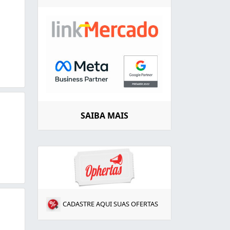
SAIBA MAIS
CADASTRE AQUI SUAS OFERTAS