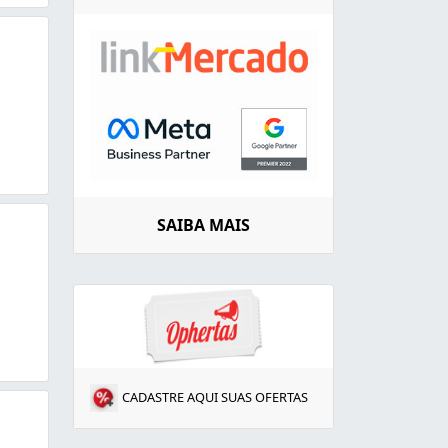
SAIBA MAIS
CADASTRE AQUI SUAS OFERTAS