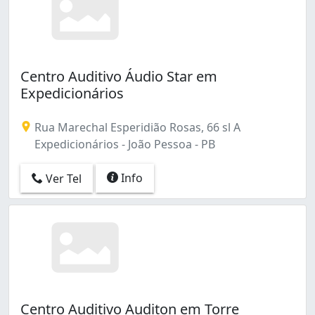
Centro Auditivo Áudio Star em
Expedicionários
Rua Marechal Esperidião Rosas, 66 sl A
Expedicionários - João Pessoa - PB
Info
Ver Tel
Centro Auditivo Auditon em Torre