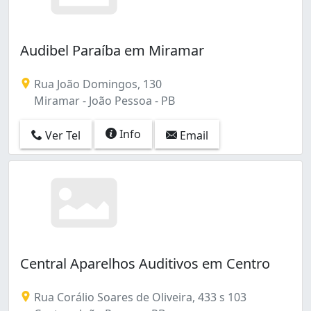
Audibel Paraíba em Miramar
Rua João Domingos, 130
Miramar - João Pessoa - PB
Info
Ver Tel
Email
Central Aparelhos Auditivos em Centro
Rua Corálio Soares de Oliveira, 433 s 103