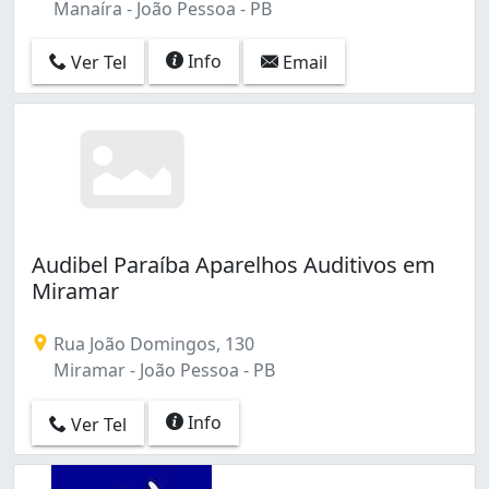
Manaíra - João Pessoa - PB
Info
Ver Tel
Email
Audibel Paraíba Aparelhos Auditivos em
Miramar
Rua João Domingos, 130
Miramar - João Pessoa - PB
Info
Ver Tel