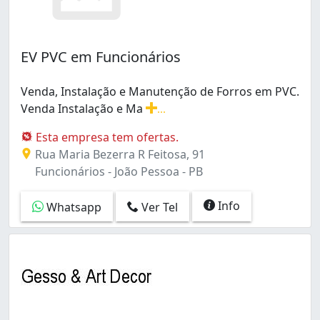
EV PVC em Funcionários
Venda, Instalação e Manutenção de Forros em PVC.
Venda Instalação e Ma
...
Venda, Instalação e Manutenção de Forros em PVC. Ve
Esta empresa tem ofertas.
Rua Maria Bezerra R Feitosa, 91
Funcionários - João Pessoa - PB
Info
Whatsapp
Ver Tel