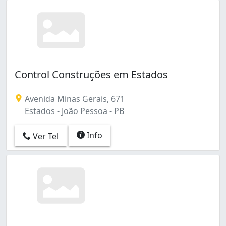
Control Construções em Estados
Avenida Minas Gerais, 671
Estados - João Pessoa - PB
Info
Ver Tel