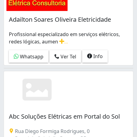
Adailton Soares Oliveira Eletricidade
Profissional especializado em serviços elétricos,
redes lógicas, aumen
...
Profissional especializado em serviços elétricos, rede
Info
Whatsapp
Ver Tel
Abc Soluções Elétricas em Portal do Sol
Rua Diego Formiga Rodrigues, 0