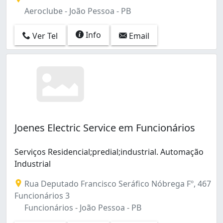
Aeroclube - João Pessoa - PB
Info
Ver Tel
Email
Joenes Electric Service em Funcionários
Serviços Residencial;predial;industrial. Automação
Industrial
Rua Deputado Francisco Seráfico Nóbrega Fº, 467
Funcionários 3
Funcionários - João Pessoa - PB