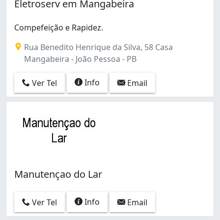
Eletroserv em Mangabeira
Compefeição e Rapidez.
Rua Benedito Henrique da Silva, 58 Casa
Mangabeira - João Pessoa - PB
Info
Ver Tel
Email
Manutençao do Lar
Info
Ver Tel
Email