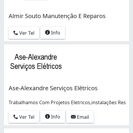
Almir Souto Manutenção E Reparos
Info
Ver Tel
Ase-Alexandre Serviços Elétricos
Trabalhamos Com Projetos Eletricos,instalações Res
Info
Ver Tel
Email