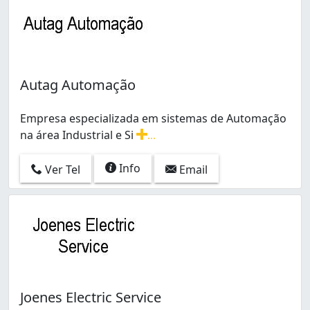
Autag Automação
Empresa especializada em sistemas de Automação
na área Industrial e Si
...
Empresa especializada em sistemas de Automação na ár
Info
Ver Tel
Email
Joenes Electric Service