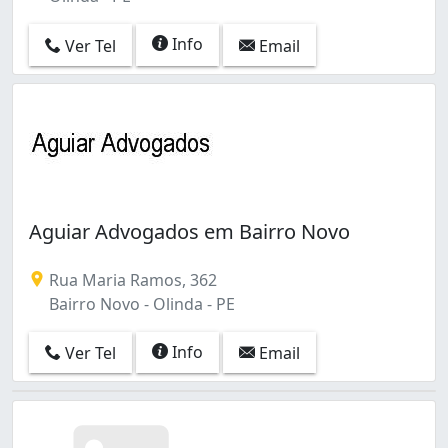
Info
Ver Tel
Email
Aguiar Advogados em Bairro Novo
Rua Maria Ramos, 362
Bairro Novo - Olinda - PE
Info
Ver Tel
Email