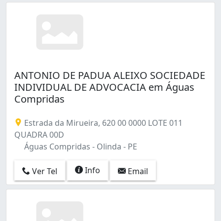
ANTONIO DE PADUA ALEIXO SOCIEDADE
INDIVIDUAL DE ADVOCACIA em Águas
Compridas
Estrada da Mirueira, 620 00 0000 LOTE 011
QUADRA 00D
Águas Compridas - Olinda - PE
Info
Ver Tel
Email