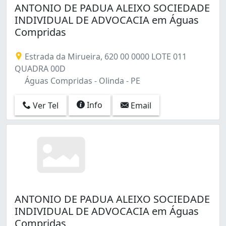
ANTONIO DE PADUA ALEIXO SOCIEDADE
INDIVIDUAL DE ADVOCACIA em Águas
Compridas
Estrada da Mirueira, 620 00 0000 LOTE 011
QUADRA 00D
Águas Compridas - Olinda - PE
Info
Ver Tel
Email
ANTONIO DE PADUA ALEIXO SOCIEDADE
INDIVIDUAL DE ADVOCACIA em Águas
Compridas