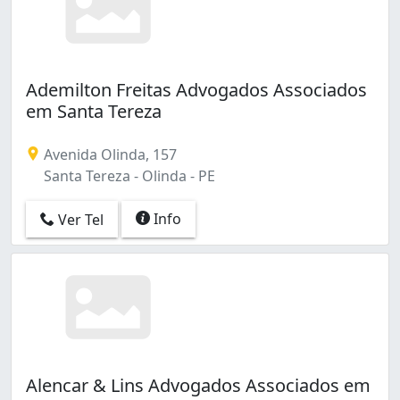
Ademilton Freitas Advogados Associados
em Santa Tereza
Avenida Olinda, 157
Santa Tereza - Olinda - PE
Info
Ver Tel
Alencar & Lins Advogados Associados em