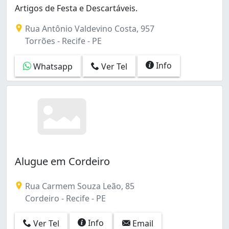
Artigos de Festa e Descartáveis.
Rua Antônio Valdevino Costa, 957
Torrões - Recife - PE
Info
Whatsapp
Ver Tel
Alugue em Cordeiro
Rua Carmem Souza Leão, 85
Cordeiro - Recife - PE
Info
Ver Tel
Email