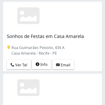
Sonhos de Festas em Casa Amarela
Rua Guimarães Peixoto, 434 A
Casa Amarela - Recife - PE
Info
Ver Tel
Email