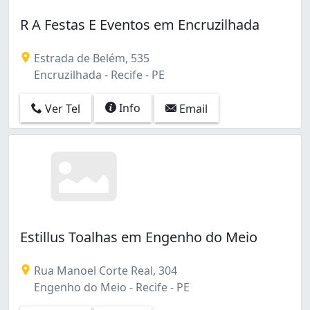
R A Festas E Eventos em Encruzilhada
Estrada de Belém, 535
Encruzilhada - Recife - PE
Info
Ver Tel
Email
Estillus Toalhas em Engenho do Meio
Rua Manoel Corte Real, 304
Engenho do Meio - Recife - PE