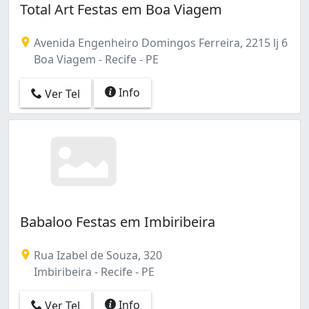
Total Art Festas em Boa Viagem
Avenida Engenheiro Domingos Ferreira, 2215 lj 6
Boa Viagem - Recife - PE
Info
Ver Tel
Babaloo Festas em Imbiribeira
Rua Izabel de Souza, 320
Imbiribeira - Recife - PE
Info
Ver Tel