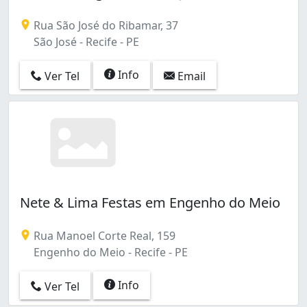
Rua São José do Ribamar, 37
São José - Recife - PE
Info
Ver Tel
Email
Nete & Lima Festas em Engenho do Meio
Rua Manoel Corte Real, 159
Engenho do Meio - Recife - PE
Info
Ver Tel