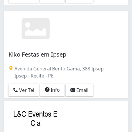
Kiko Festas em Ipsep
Avenida General Bento Gama, 388 Ipsep
Ipsep - Recife - PE
Info
Ver Tel
Email