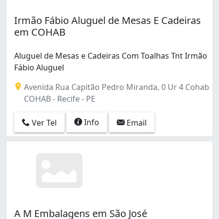
Irmão Fábio Aluguel de Mesas E Cadeiras
em COHAB
Aluguel de Mesas e Cadeiras Com Toalhas Tnt Irmão
Fábio Aluguel
Avenida Rua Capitão Pedro Miranda, 0 Ur 4 Cohab
COHAB - Recife - PE
Info
Ver Tel
Email
A M Embalagens em São José