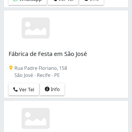
Fábrica de Festa em São José
Rua Padre Floriano, 158
São José - Recife - PE
Info
Ver Tel