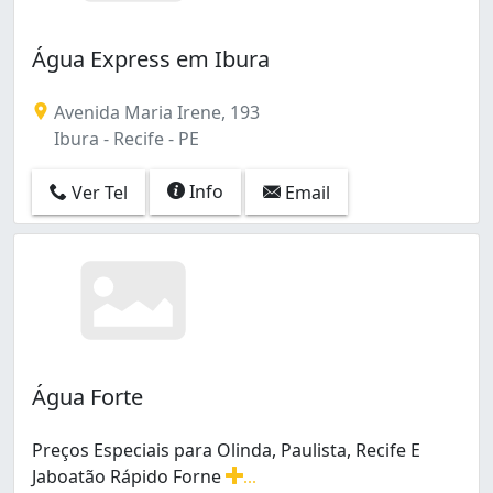
Água Express em Ibura
Avenida Maria Irene, 193
Ibura - Recife - PE
Info
Ver Tel
Email
Água Forte
Preços Especiais para Olinda, Paulista, Recife E
Jaboatão Rápido Forne
...