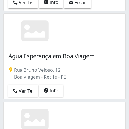
Info
Ver Tel
Email
Água Esperança em Boa Viagem
Rua Bruno Veloso, 12
Boa Viagem - Recife - PE
Info
Ver Tel