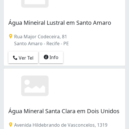
Água Mineiral Lustral em Santo Amaro
Rua Major Codeceira, 81
Santo Amaro - Recife - PE
Info
Ver Tel
Água Mineral Santa Clara em Dois Unidos
Avenida Hildebrando de Vasconcelos, 1319