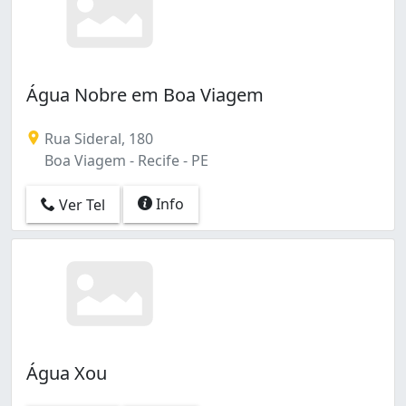
Água Nobre em Boa Viagem
Rua Sideral, 180
Boa Viagem - Recife - PE
Info
Ver Tel
Água Xou