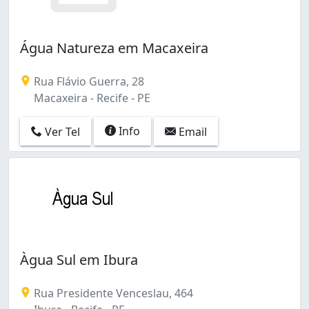
Água Natureza em Macaxeira
Rua Flávio Guerra, 28
Macaxeira - Recife - PE
Info
Ver Tel
Email
Àgua Sul em Ibura
Rua Presidente Venceslau, 464