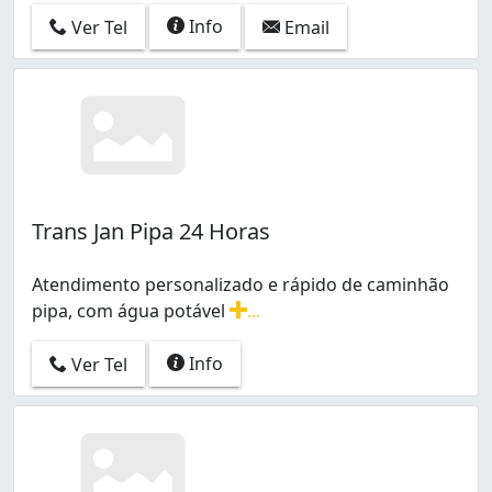
Info
Ver Tel
Email
Trans Jan Pipa 24 Horas
Atendimento personalizado e rápido de caminhão
pipa, com água potável
...
Atendimento personalizado e rápido de caminhão pipa, 
Info
Ver Tel