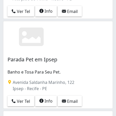
Info
Ver Tel
Email
Parada Pet em Ipsep
Banho e Tosa Para Seu Pet.
Avenida Saldanha Marinho, 122
Ipsep - Recife - PE
Info
Ver Tel
Email