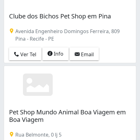
Clube dos Bichos Pet Shop em Pina
Avenida Engenheiro Domingos Ferreira, 809
Pina - Recife - PE
Info
Ver Tel
Email
Pet Shop Mundo Animal Boa Viagem em
Boa Viagem
Rua Belmonte, 0 lj 5