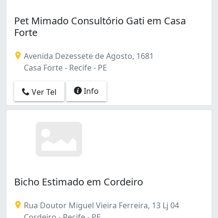
Pet Mimado Consultório Gati em Casa
Forte
Avenida Dezessete de Agosto, 1681
Casa Forte - Recife - PE
Info
Ver Tel
Bicho Estimado em Cordeiro
Rua Doutor Miguel Vieira Ferreira, 13 Lj 04
Cordeiro - Recife - PE