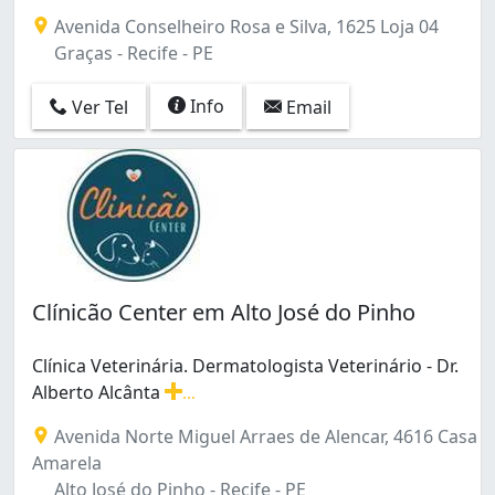
Avenida Conselheiro Rosa e Silva, 1625 Loja 04
Graças - Recife - PE
Info
Ver Tel
Email
Clínicão Center em Alto José do Pinho
Clínica Veterinária. Dermatologista Veterinário - Dr.
Alberto Alcânta
...
Clínica Veterinária. Dermatologista Veterinário - Dr. A
Avenida Norte Miguel Arraes de Alencar, 4616 Casa
Amarela
Alto José do Pinho - Recife - PE