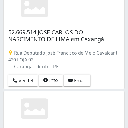
52.669.514 JOSE CARLOS DO
NASCIMENTO DE LIMA em Caxangá
Rua Deputado José Francisco de Melo Cavalcanti,
420 LOJA 02
Caxangá - Recife - PE
Info
Ver Tel
Email