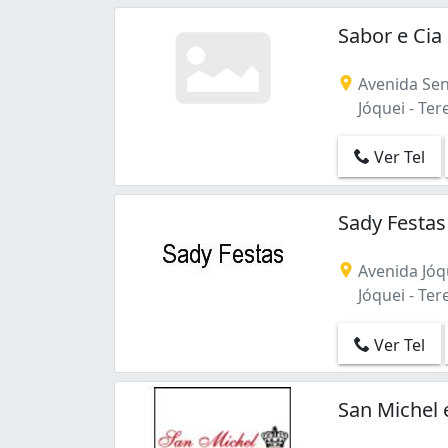
Sabor e Cia
Avenida Sen
Jóquei - Tere
Ver Tel
Sady Festas
Avenida Jóq
Jóquei - Tere
Ver Tel
San Michel