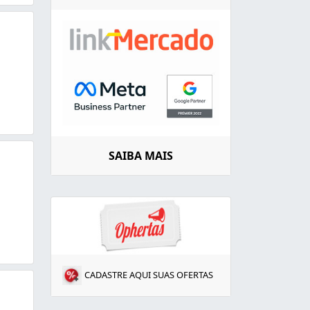
SAIBA MAIS
CADASTRE AQUI SUAS OFERTAS