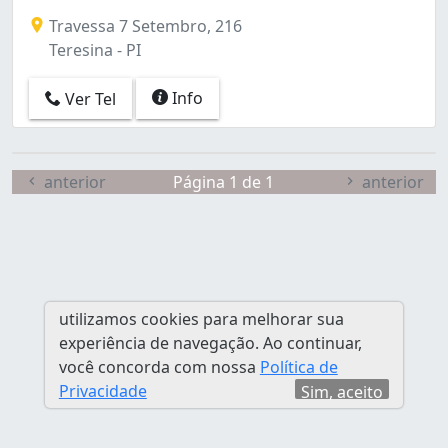
Travessa 7 Setembro, 216
Teresina - PI
Info
Ver Tel
anterior
Página 1 de 1
anterior
utilizamos cookies para melhorar sua
experiência de navegação. Ao continuar,
você concorda com nossa
Política de
Privacidade
Sim, aceito