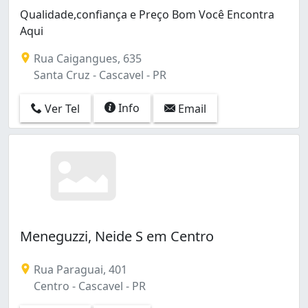
Qualidade,confiança e Preço Bom Você Encontra
Aqui
Rua Caigangues, 635
Santa Cruz - Cascavel - PR
Info
Ver Tel
Email
Meneguzzi, Neide S em Centro
Rua Paraguai, 401
Centro - Cascavel - PR