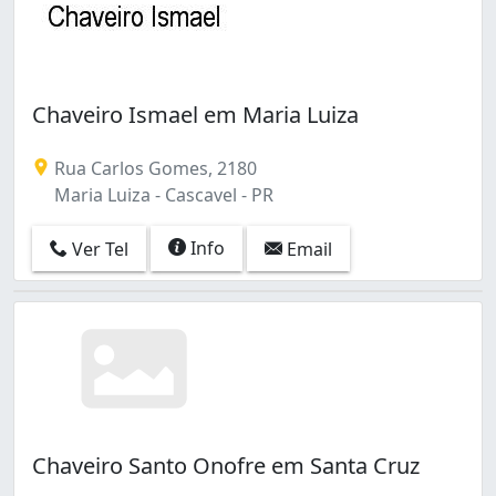
Chaveiro Ismael em Maria Luiza
Rua Carlos Gomes, 2180
Maria Luiza - Cascavel - PR
Info
Ver Tel
Email
Chaveiro Santo Onofre em Santa Cruz