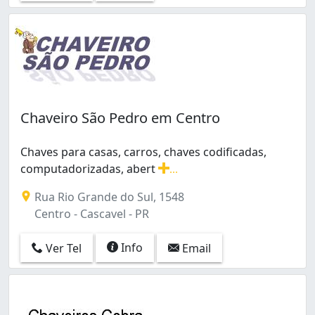
Chaveiro São Pedro em Centro
Chaves para casas, carros, chaves codificadas,
computadorizadas, abert
...
Chaves para casas, carros, chaves codificadas, comput
Rua Rio Grande do Sul, 1548
Centro - Cascavel - PR
Info
Ver Tel
Email