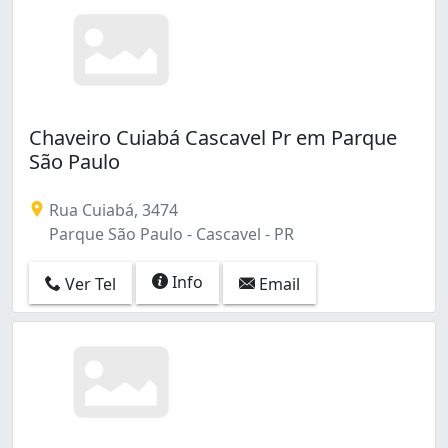
Chaveiro Cuiabá Cascavel Pr em Parque
São Paulo
Rua Cuiabá, 3474
Parque São Paulo - Cascavel - PR
Info
Ver Tel
Email