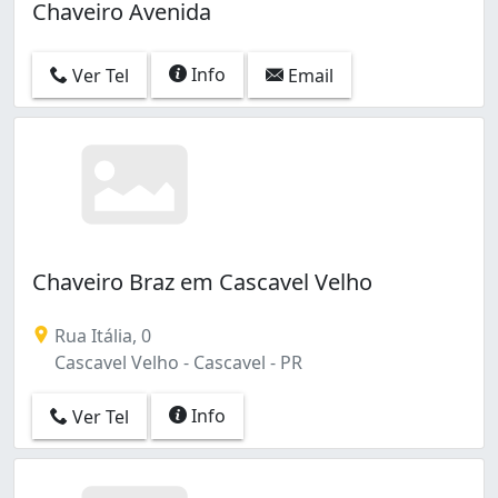
Chaveiro Avenida
Info
Ver Tel
Email
Chaveiro Braz em Cascavel Velho
Rua Itália, 0
Cascavel Velho - Cascavel - PR
Info
Ver Tel