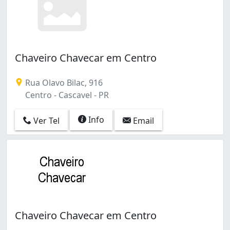
Chaveiro Chavecar em Centro
Rua Olavo Bilac, 916
Centro - Cascavel - PR
Info
Ver Tel
Email
Chaveiro Chavecar em Centro