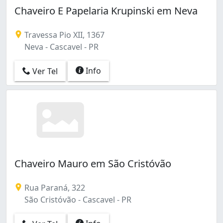
Chaveiro E Papelaria Krupinski em Neva
Travessa Pio XII, 1367
Neva - Cascavel - PR
Info
Ver Tel
Chaveiro Mauro em São Cristóvão
Rua Paraná, 322
São Cristóvão - Cascavel - PR