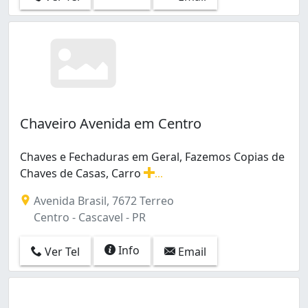
Chaveiro Avenida em Centro
Chaves e Fechaduras em Geral, Fazemos Copias de
Chaves de Casas, Carro
...
Chaves e Fechaduras em Geral, Fazemos Copias de Chave
Avenida Brasil, 7672 Terreo
Centro - Cascavel - PR
Info
Ver Tel
Email