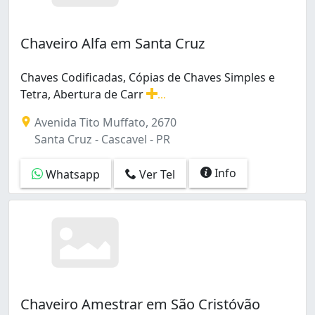
Chaveiro Alfa em Santa Cruz
Chaves Codificadas, Cópias de Chaves Simples e
Tetra, Abertura de Carr
...
Chaves Codificadas, Cópias de Chaves Simples e Tetra, A
Avenida Tito Muffato, 2670
Santa Cruz - Cascavel - PR
Info
Whatsapp
Ver Tel
Chaveiro Amestrar em São Cristóvão