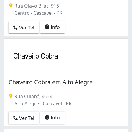
Rua Olavo Bilac, 916
Centro - Cascavel - PR
Info
Ver Tel
Chaveiro Cobra em Alto Alegre
Rua Cuiabá, 4624
Alto Alegre - Cascavel - PR
Info
Ver Tel