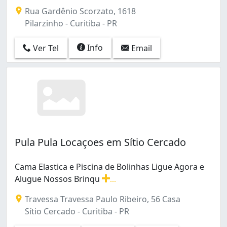
Rua Gardênio Scorzato, 1618
Pilarzinho - Curitiba - PR
Info
Ver Tel
Email
Pula Pula Locaçoes em Sítio Cercado
Cama Elastica e Piscina de Bolinhas Ligue Agora e
Alugue Nossos Brinqu
...
Cama Elastica e Piscina de Bolinhas Ligue Agora e Alu
Travessa Travessa Paulo Ribeiro, 56 Casa
Sítio Cercado - Curitiba - PR