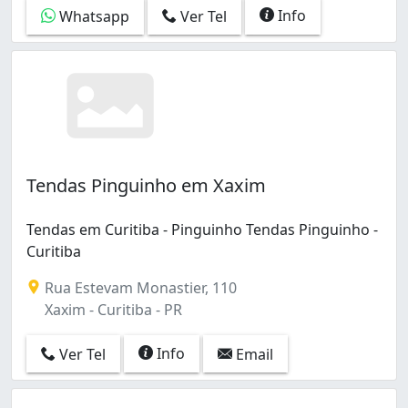
Info
Whatsapp
Ver Tel
Tendas Pinguinho em Xaxim
Tendas em Curitiba - Pinguinho Tendas Pinguinho -
Curitiba
Rua Estevam Monastier, 110
Xaxim - Curitiba - PR
Info
Ver Tel
Email