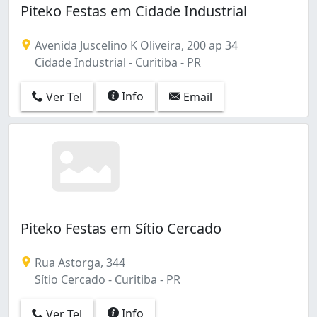
Piteko Festas em Cidade Industrial
Avenida Juscelino K Oliveira, 200 ap 34
Cidade Industrial - Curitiba - PR
Info
Ver Tel
Email
Piteko Festas em Sítio Cercado
Rua Astorga, 344
Sítio Cercado - Curitiba - PR
Info
Ver Tel