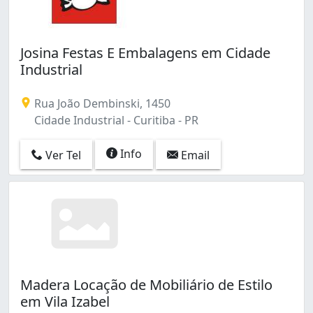
Josina Festas E Embalagens em Cidade
Industrial
Rua João Dembinski, 1450
Cidade Industrial - Curitiba - PR
Info
Ver Tel
Email
Madera Locação de Mobiliário de Estilo
em Vila Izabel