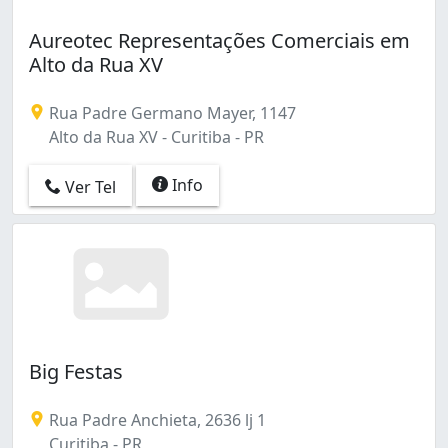
Aureotec Representações Comerciais em
Alto da Rua XV
Rua Padre Germano Mayer, 1147
Alto da Rua XV - Curitiba - PR
Info
Ver Tel
Big Festas
Rua Padre Anchieta, 2636 lj 1
Curitiba - PR