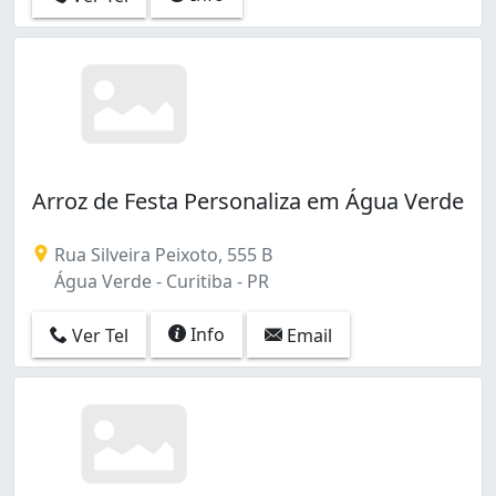
Arroz de Festa Personaliza em Água Verde
Rua Silveira Peixoto, 555 B
Água Verde - Curitiba - PR
Info
Ver Tel
Email