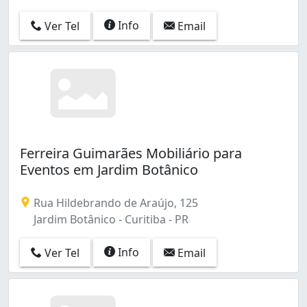
Info
Ver Tel
Email
Ferreira Guimarães Mobiliário para
Eventos em Jardim Botânico
Rua Hildebrando de Araújo, 125
Jardim Botânico - Curitiba - PR
Info
Ver Tel
Email