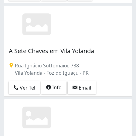
A Sete Chaves em Vila Yolanda
Rua Ignácio Sottomaior, 738
Vila Yolanda - Foz do Iguaçu - PR
Info
Ver Tel
Email