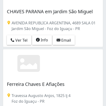
CHAVES PARANA em Jardim São Miguel
AVENIDA REPUBLICA ARGENTINA, 4689 SALA 01
Jardim São Miguel - Foz do Iguaçu - PR
Info
Ver Tel
Email
Ferreira Chaves E Afiações
Travessa Augusto Anjos, 1825 lj 4
Foz do Iguaçu - PR