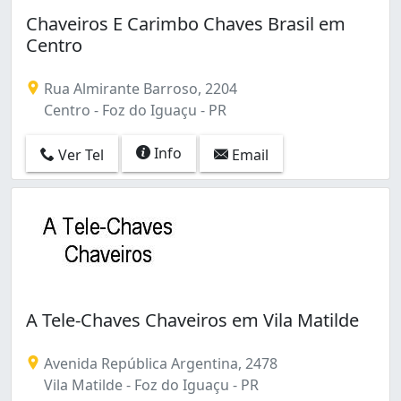
Chaveiros E Carimbo Chaves Brasil em
Centro
Rua Almirante Barroso, 2204
Centro - Foz do Iguaçu - PR
Info
Ver Tel
Email
A Tele-Chaves Chaveiros em Vila Matilde
Avenida República Argentina, 2478
Vila Matilde - Foz do Iguaçu - PR