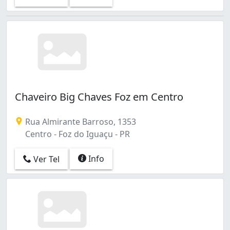
Chaveiro Big Chaves Foz em Centro
Rua Almirante Barroso, 1353
Centro - Foz do Iguaçu - PR
Info
Ver Tel