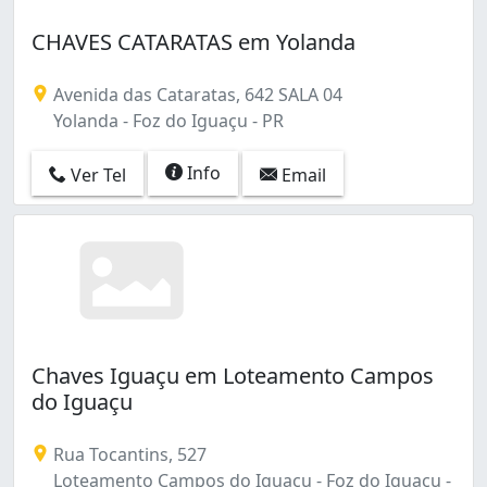
CHAVES CATARATAS em Yolanda
Avenida das Cataratas, 642 SALA 04
Yolanda - Foz do Iguaçu - PR
Info
Ver Tel
Email
Chaves Iguaçu em Loteamento Campos
do Iguaçu
Rua Tocantins, 527
Loteamento Campos do Iguaçu - Foz do Iguaçu -