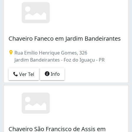
Chaveiro Faneco em Jardim Bandeirantes
Rua Emílio Henrique Gomes, 326
Jardim Bandeirantes - Foz do Iguaçu - PR
Info
Ver Tel
Chaveiro São Francisco de Assis em