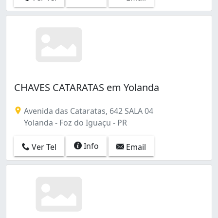
CHAVES CATARATAS em Yolanda
Avenida das Cataratas, 642 SALA 04
Yolanda - Foz do Iguaçu - PR
Info
Ver Tel
Email