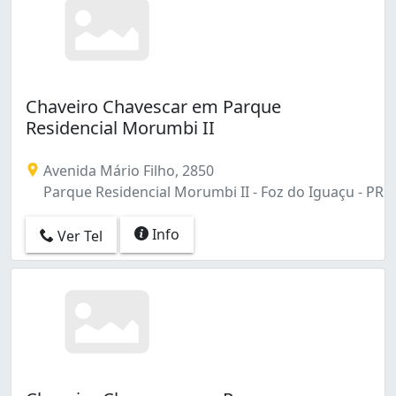
Chaveiro Chavescar em Parque
Residencial Morumbi II
Avenida Mário Filho, 2850
Parque Residencial Morumbi II - Foz do Iguaçu - PR
Info
Ver Tel