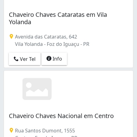
Chaveiro Chaves Cataratas em Vila
Yolanda
Avenida das Cataratas, 642
Vila Yolanda - Foz do Iguaçu - PR
Info
Ver Tel
Chaveiro Chaves Nacional em Centro
Rua Santos Dumont, 1555