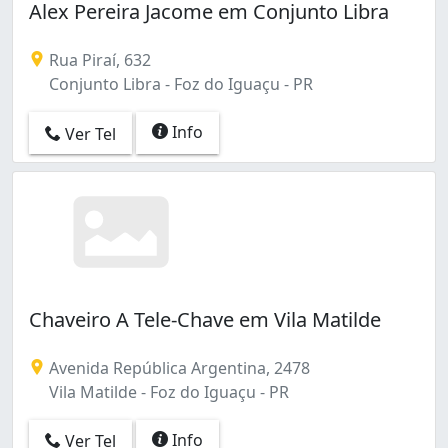
Alex Pereira Jacome em Conjunto Libra
Rua Piraí, 632
Conjunto Libra - Foz do Iguaçu - PR
Info
Ver Tel
Chaveiro A Tele-Chave em Vila Matilde
Avenida República Argentina, 2478
Vila Matilde - Foz do Iguaçu - PR
Info
Ver Tel