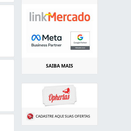
SAIBA MAIS
CADASTRE AQUI SUAS OFERTAS