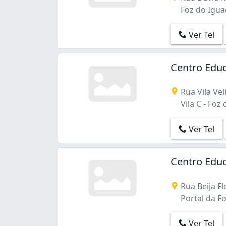
Foz do Igua
Ver Tel
Centro Educ
Rua Vila Vel
Vila C - Foz
Ver Tel
Centro Educ
Rua Beija Fl
Portal da Fo
Ver Tel