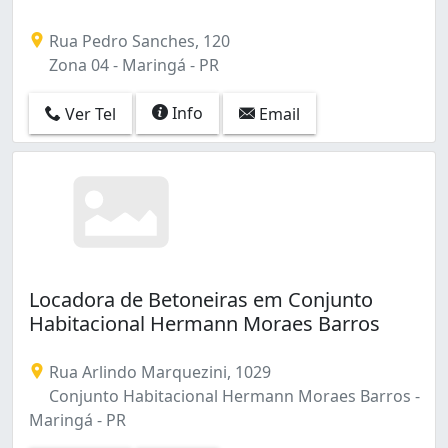
Rua Pedro Sanches, 120
Zona 04 - Maringá - PR
Info
Ver Tel
Email
Locadora de Betoneiras em Conjunto
Habitacional Hermann Moraes Barros
Rua Arlindo Marquezini, 1029
Conjunto Habitacional Hermann Moraes Barros -
Maringá - PR