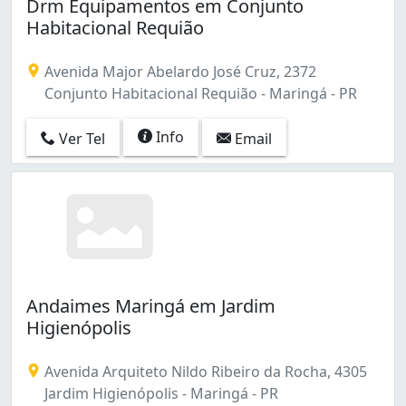
Drm Equipamentos em Conjunto
Habitacional Requião
Avenida Major Abelardo José Cruz, 2372
Conjunto Habitacional Requião - Maringá - PR
Info
Ver Tel
Email
Andaimes Maringá em Jardim
Higienópolis
Avenida Arquiteto Nildo Ribeiro da Rocha, 4305
Jardim Higienópolis - Maringá - PR