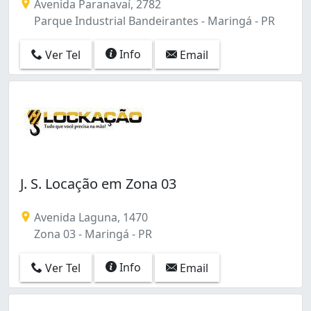
Avenida Paranavaí, 2782
Parque Industrial Bandeirantes - Maringá - PR
Info
Ver Tel
Email
J. S. Locação em Zona 03
Avenida Laguna, 1470
Zona 03 - Maringá - PR
Info
Ver Tel
Email