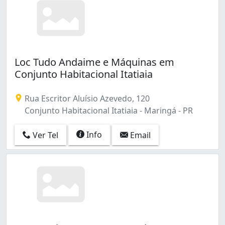
Loc Tudo Andaime e Máquinas em
Conjunto Habitacional Itatiaia
Rua Escritor Aluísio Azevedo, 120
Conjunto Habitacional Itatiaia - Maringá - PR
Info
Ver Tel
Email