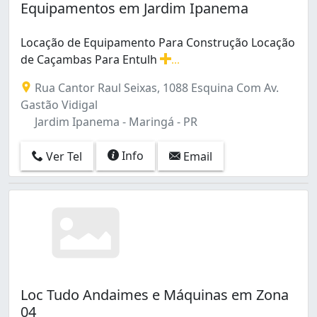
Equipamentos em Jardim Ipanema
Locação de Equipamento Para Construção Locação
de Caçambas Para Entulh
...
Locação de Equipamento Para Construção Locação de 
Rua Cantor Raul Seixas, 1088 Esquina Com Av.
Gastão Vidigal
Jardim Ipanema - Maringá - PR
Info
Ver Tel
Email
Loc Tudo Andaimes e Máquinas em Zona
04