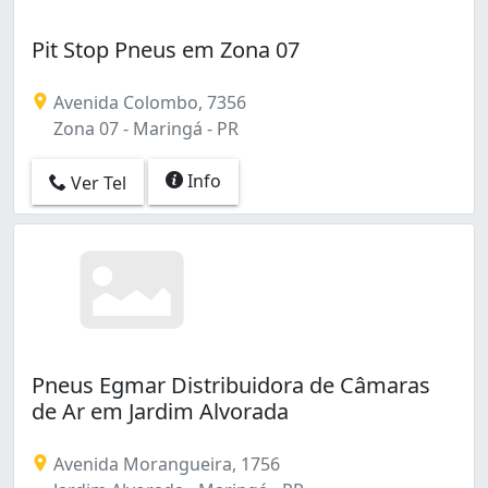
Pit Stop Pneus em Zona 07
Avenida Colombo, 7356
Zona 07 - Maringá - PR
Info
Ver Tel
Pneus Egmar Distribuidora de Câmaras
de Ar em Jardim Alvorada
Avenida Morangueira, 1756