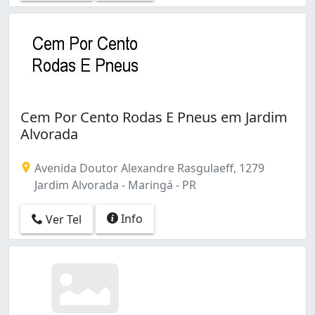
Cem Por Cento Rodas E Pneus em Jardim
Alvorada
Avenida Doutor Alexandre Rasgulaeff, 1279
Jardim Alvorada - Maringá - PR
Info
Ver Tel