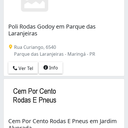
Poli Rodas Godoy em Parque das
Laranjeiras
Rua Curiango, 6540
Parque das Laranjeiras - Maringá - PR
Info
Ver Tel
Cem Por Cento Rodas E Pneus em Jardim
Alvorada