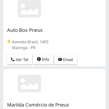
Auto Box Pneus
Avenida Brasil, 1403
Maringá - PR
Info
Ver Tel
Email
Marilda Comércio de Pneus