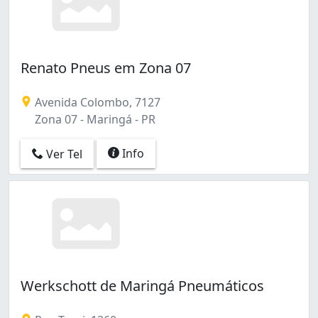
Renato Pneus em Zona 07
Avenida Colombo, 7127
Zona 07 - Maringá - PR
Info
Ver Tel
Werkschott de Maringá Pneumáticos