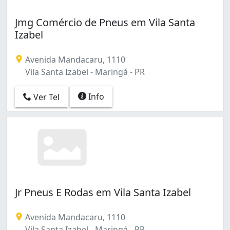
Jmg Comércio de Pneus em Vila Santa
Izabel
Avenida Mandacaru, 1110
Vila Santa Izabel - Maringá - PR
Info
Ver Tel
Jr Pneus E Rodas em Vila Santa Izabel
Avenida Mandacaru, 1110
Vila Santa Izabel - Maringá - PR