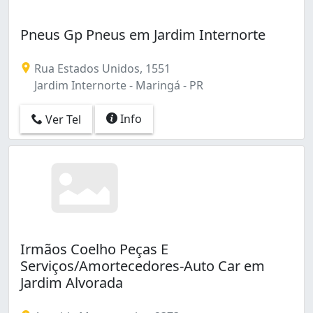
Pneus Gp Pneus em Jardim Internorte
Rua Estados Unidos, 1551
Jardim Internorte - Maringá - PR
Info
Ver Tel
Irmãos Coelho Peças E
Serviços/Amortecedores-Auto Car em
Jardim Alvorada