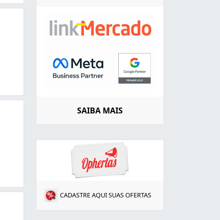
SAIBA MAIS
CADASTRE AQUI SUAS OFERTAS