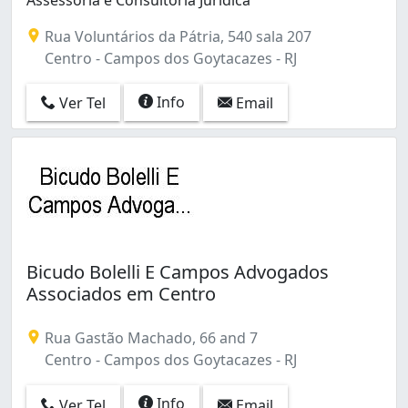
Rua Voluntários da Pátria, 540 sala 207
Centro - Campos dos Goytacazes - RJ
Info
Ver Tel
Email
Bicudo Bolelli E Campos Advogados
Associados em Centro
Rua Gastão Machado, 66 and 7
Centro - Campos dos Goytacazes - RJ
Info
Ver Tel
Email