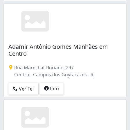
Adamir Antônio Gomes Manhães em
Centro
Rua Marechal Floriano, 297
Centro - Campos dos Goytacazes - RJ
Info
Ver Tel