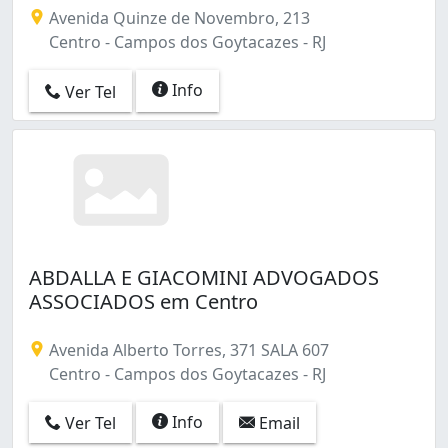
Avenida Quinze de Novembro, 213
Centro - Campos dos Goytacazes - RJ
Info
Ver Tel
ABDALLA E GIACOMINI ADVOGADOS
ASSOCIADOS em Centro
Avenida Alberto Torres, 371 SALA 607
Centro - Campos dos Goytacazes - RJ
Info
Ver Tel
Email