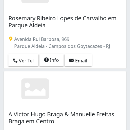
Rosemary Ribeiro Lopes de Carvalho em
Parque Aldeia
Avenida Rui Barbosa, 969
Parque Aldeia - Campos dos Goytacazes - RJ
Info
Ver Tel
Email
A Victor Hugo Braga & Manuelle Freitas
Braga em Centro