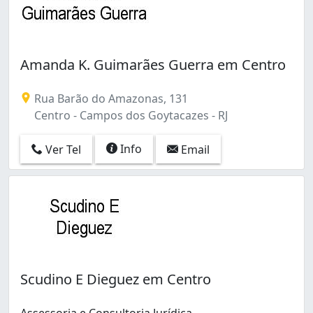
Amanda K. Guimarães Guerra em Centro
Rua Barão do Amazonas, 131
Centro - Campos dos Goytacazes - RJ
Info
Ver Tel
Email
Scudino E Dieguez em Centro
Assessoria e Consultoria Jurídica