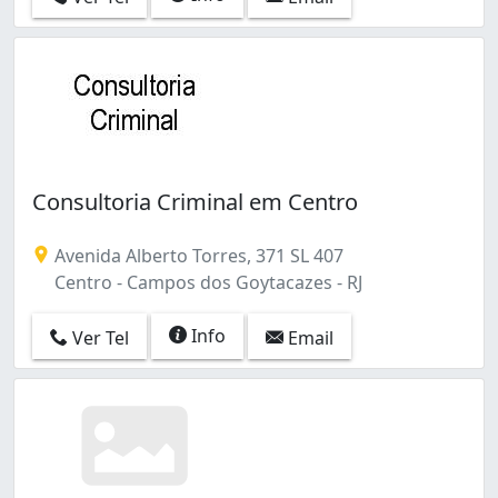
Consultoria Criminal em Centro
Avenida Alberto Torres, 371 SL 407
Centro - Campos dos Goytacazes - RJ
Info
Ver Tel
Email