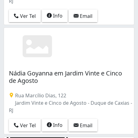
RJ
Info
Ver Tel
Email
Nádia Goyanna em Jardim Vinte e Cinco
de Agosto
Rua Marcílio Dias, 122
Jardim Vinte e Cinco de Agosto - Duque de Caxias -
RJ
Info
Ver Tel
Email