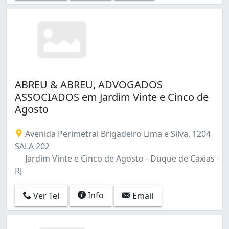
ABREU & ABREU, ADVOGADOS
ASSOCIADOS em Jardim Vinte e Cinco de
Agosto
Avenida Perimetral Brigadeiro Lima e Silva, 1204
SALA 202
Jardim Vinte e Cinco de Agosto - Duque de Caxias -
RJ
Info
Ver Tel
Email