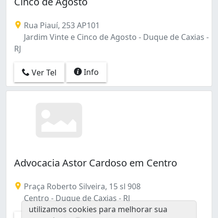
Cinco de Agosto
Rua Piauí, 253 AP101
Jardim Vinte e Cinco de Agosto - Duque de Caxias -
RJ
Info
Ver Tel
Advocacia Astor Cardoso em Centro
Praça Roberto Silveira, 15 sl 908
Centro - Duque de Caxias - RJ
utilizamos cookies para melhorar sua