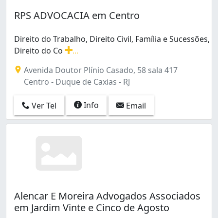
RPS ADVOCACIA em Centro
Direito do Trabalho, Direito Civil, Família e Sucessões,
Direito do Co
...
Direito do Trabalho, Direito Civil, Família e Sucessões,
Avenida Doutor Plínio Casado, 58 sala 417
Centro - Duque de Caxias - RJ
Info
Ver Tel
Email
Alencar E Moreira Advogados Associados
em Jardim Vinte e Cinco de Agosto