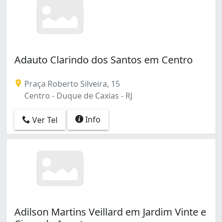
Adauto Clarindo dos Santos em Centro
Praça Roberto Silveira, 15
Centro - Duque de Caxias - RJ
Info
Ver Tel
Adilson Martins Veillard em Jardim Vinte e