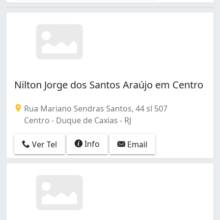
Nilton Jorge dos Santos Araújo em Centro
Rua Mariano Sendras Santos, 44 sl 507
Centro - Duque de Caxias - RJ
Info
Ver Tel
Email