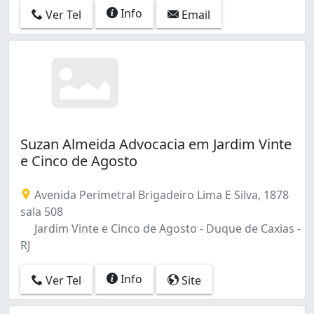
Info
Ver Tel
Email
Suzan Almeida Advocacia em Jardim Vinte
e Cinco de Agosto
Avenida Perimetral Brigadeiro Lima E Silva, 1878
sala 508
Jardim Vinte e Cinco de Agosto - Duque de Caxias -
RJ
Info
Ver Tel
Site