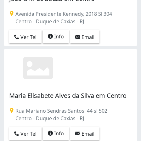
Avenida Presidente Kennedy, 2018 Sl 304
Centro - Duque de Caxias - RJ
Info
Ver Tel
Email
Maria Elisabete Alves da Silva em Centro
Rua Mariano Sendras Santos, 44 sl 502
Centro - Duque de Caxias - RJ
Info
Ver Tel
Email