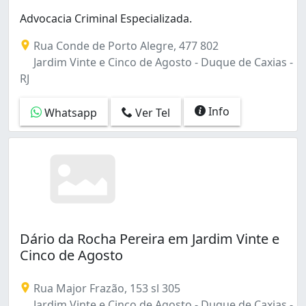
Advocacia Criminal Especializada.
Rua Conde de Porto Alegre, 477 802
Jardim Vinte e Cinco de Agosto - Duque de Caxias -
RJ
Info
Whatsapp
Ver Tel
Dário da Rocha Pereira em Jardim Vinte e
Cinco de Agosto
Rua Major Frazão, 153 sl 305
Jardim Vinte e Cinco de Agosto - Duque de Caxias -