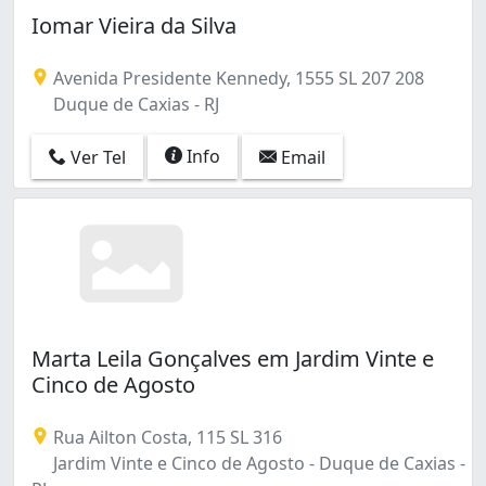
Iomar Vieira da Silva
Avenida Presidente Kennedy, 1555 SL 207 208
Duque de Caxias - RJ
Info
Ver Tel
Email
Marta Leila Gonçalves em Jardim Vinte e
Cinco de Agosto
Rua Ailton Costa, 115 SL 316
Jardim Vinte e Cinco de Agosto - Duque de Caxias -