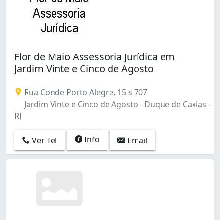
Flor de Maio Assessoria Jurídica em
Jardim Vinte e Cinco de Agosto
Rua Conde Porto Alegre, 15 s 707
Jardim Vinte e Cinco de Agosto - Duque de Caxias -
RJ
Info
Ver Tel
Email