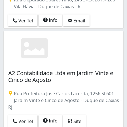
Vila Flávia - Duque de Caxias - RJ
Info
Ver Tel
Email
A2 Contabilidade Ltda em Jardim Vinte e
Cinco de Agosto
Rua Prefeitura José Carlos Lacerda, 1256 Sl 601
Jardim Vinte e Cinco de Agosto - Duque de Caxias -
RJ
Info
Ver Tel
Site