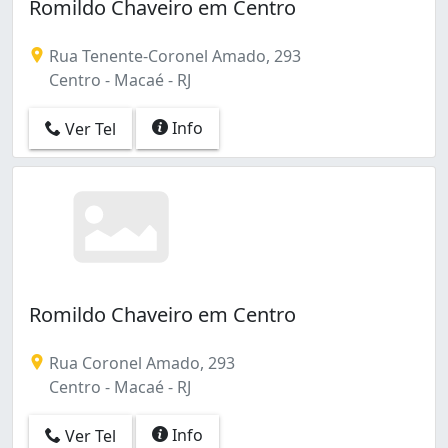
Romildo Chaveiro em Centro
Rua Tenente-Coronel Amado, 293
Centro - Macaé - RJ
Info
Ver Tel
Romildo Chaveiro em Centro
Rua Coronel Amado, 293
Centro - Macaé - RJ
Info
Ver Tel