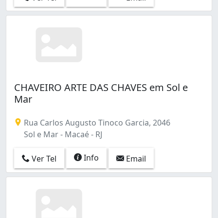
CHAVEIRO ARTE DAS CHAVES em Sol e
Mar
Rua Carlos Augusto Tinoco Garcia, 2046
Sol e Mar - Macaé - RJ
Info
Ver Tel
Email