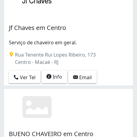
Jf Chaves em Centro
Serviço de chaveiro em geral.
Rua Tenente Rui Lopes Ribeiro, 173
Centro - Macaé - RJ
Info
Ver Tel
Email
BUENO CHAVEIRO em Centro