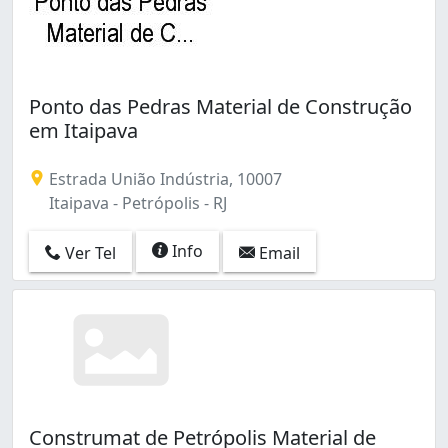
Ponto das Pedras Material de Construção
em Itaipava
Estrada União Indústria, 10007
Itaipava - Petrópolis - RJ
Info
Ver Tel
Email
Construmat de Petrópolis Material de