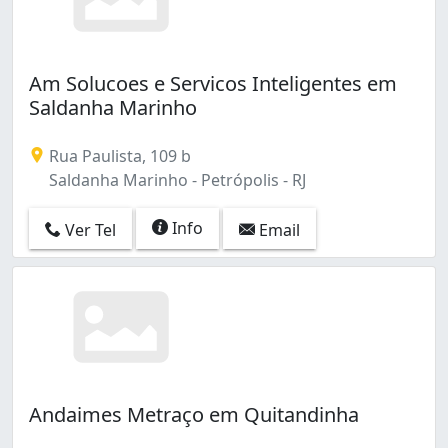
Am Solucoes e Servicos Inteligentes em
Saldanha Marinho
Rua Paulista, 109 b
Saldanha Marinho - Petrópolis - RJ
Info
Ver Tel
Email
Andaimes Metraço em Quitandinha