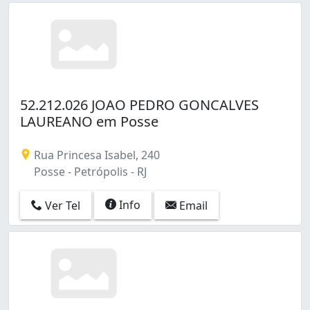
52.212.026 JOAO PEDRO GONCALVES
LAUREANO em Posse
Rua Princesa Isabel, 240
Posse - Petrópolis - RJ
Info
Ver Tel
Email