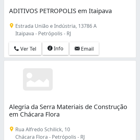
ADITIVOS PETROPOLIS em Itaipava
Estrada União e Indústria, 13786 A
Itaipava - Petrópolis - RJ
Info
Ver Tel
Email
Alegria da Serra Materiais de Construção
em Chácara Flora
Rua Alfredo Schilick, 10
Chácara Flora - Petrópolis - RJ