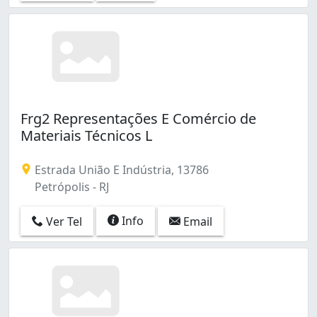
Frg2 Representações E Comércio de
Materiais Técnicos L
Estrada União E Indústria, 13786
Petrópolis - RJ
Info
Ver Tel
Email