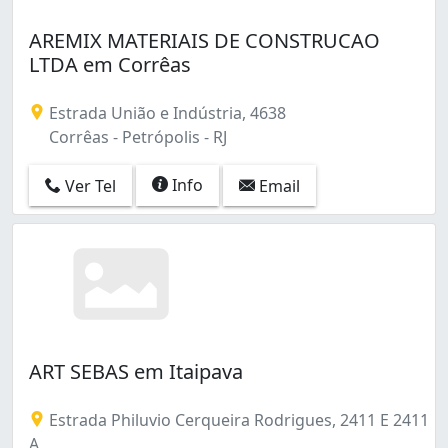
AREMIX MATERIAIS DE CONSTRUCAO
LTDA em Corrêas
Estrada União e Indústria, 4638
Corrêas - Petrópolis - RJ
Info
Ver Tel
Email
ART SEBAS em Itaipava
Estrada Philuvio Cerqueira Rodrigues, 2411 E 2411
A