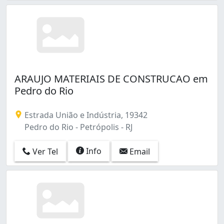
ARAUJO MATERIAIS DE CONSTRUCAO em
Pedro do Rio
Estrada União e Indústria, 19342
Pedro do Rio - Petrópolis - RJ
Info
Ver Tel
Email