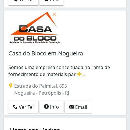
Casa do Bloco em Nogueira
Somos uma empresa conceituada no ramo de
fornecimento de materiais par
...
Somos uma empresa conceituada no ramo de forneciment
Estrada do Palmital, 895
Nogueira - Petrópolis - RJ
Info
Ver Tel
Email