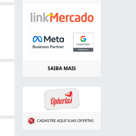
SAIBA MAIS
CADASTRE AQUI SUAS OFERTAS