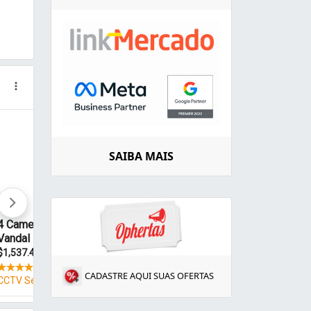
SAIBA MAIS
CADASTRE AQUI SUAS OFERTAS