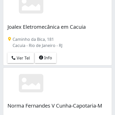
Joalex Eletromecânica em Cacuia
Caminho da Bica, 181
Cacuia - Rio de Janeiro - RJ
Info
Ver Tel
Norma Fernandes V Cunha-Capotaria-M