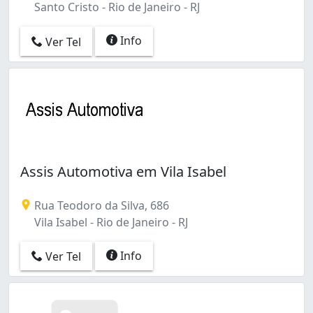
Santo Cristo - Rio de Janeiro - RJ
Info
Ver Tel
Assis Automotiva em Vila Isabel
Rua Teodoro da Silva, 686
Vila Isabel - Rio de Janeiro - RJ
Info
Ver Tel