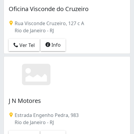
Oficina Visconde do Cruzeiro
Rua Visconde Cruzeiro, 127 c A
Rio de Janeiro - RJ
Info
Ver Tel
J N Motores
Estrada Engenho Pedra, 983
Rio de Janeiro - RJ