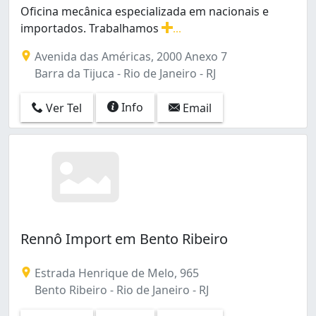
Oficina mecânica especializada em nacionais e
importados. Trabalhamos
...
Oficina mecânica especializada em nacionais e importa
Avenida das Américas, 2000 Anexo 7
Barra da Tijuca - Rio de Janeiro - RJ
Info
Ver Tel
Email
Rennô Import em Bento Ribeiro
Estrada Henrique de Melo, 965
Bento Ribeiro - Rio de Janeiro - RJ