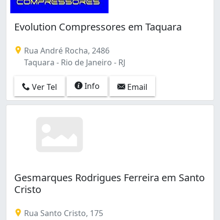
Evolution Compressores em Taquara
Rua André Rocha, 2486
Taquara - Rio de Janeiro - RJ
Info
Ver Tel
Email
Gesmarques Rodrigues Ferreira em Santo
Cristo
Rua Santo Cristo, 175