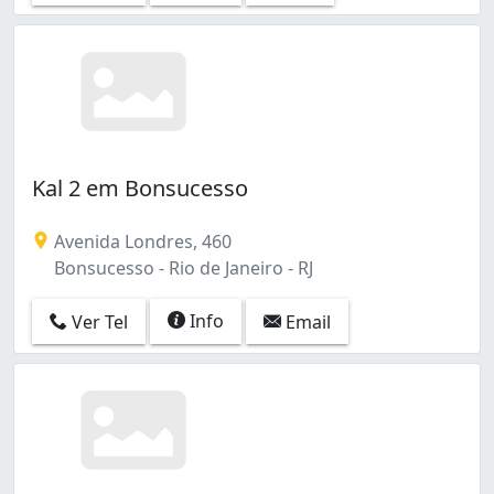
Kal 2 em Bonsucesso
Avenida Londres, 460
Bonsucesso - Rio de Janeiro - RJ
Info
Ver Tel
Email