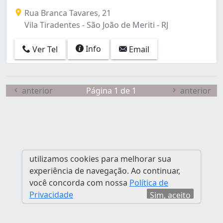
Rua Branca Tavares, 21
Vila Tiradentes - São João de Meriti - RJ
Info
Ver Tel
Email
anterior
Página 1 de 1
anterior
utilizamos cookies para melhorar sua
experiência de navegação. Ao continuar,
você concorda com nossa
Política de
Privacidade
Sim, aceito