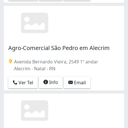
Agro-Comercial São Pedro em Alecrim
Avenida Bernardo Vieira, 2549 1º andar
Alecrim - Natal - RN
Info
Ver Tel
Email