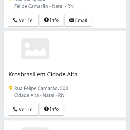
Felipe Camarão - Natal - RN
Info
Ver Tel
Email
Krosbrasil em Cidade Alta
Rua Felipe Camarão, 508
Cidade Alta - Natal - RN
Info
Ver Tel