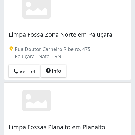
Limpa Fossa Zona Norte em Pajuçara
Rua Doutor Carneiro Ribeiro, 475
Pajuçara - Natal - RN
Info
Ver Tel
Limpa Fossas Planalto em Planalto