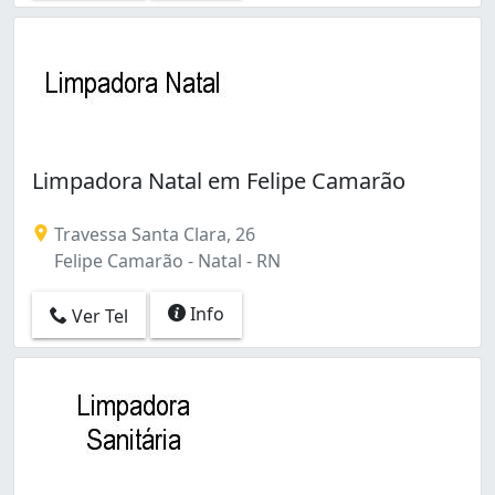
Limpadora Natal em Felipe Camarão
Travessa Santa Clara, 26
Felipe Camarão - Natal - RN
Info
Ver Tel