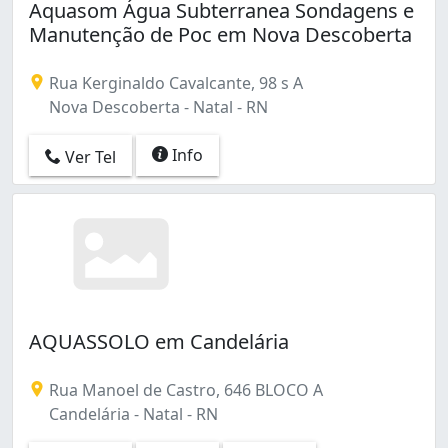
Aquasom Água Subterranea Sondagens e
Manutenção de Poc em Nova Descoberta
Rua Kerginaldo Cavalcante, 98 s A
Nova Descoberta - Natal - RN
Info
Ver Tel
AQUASSOLO em Candelária
Rua Manoel de Castro, 646 BLOCO A
Candelária - Natal - RN