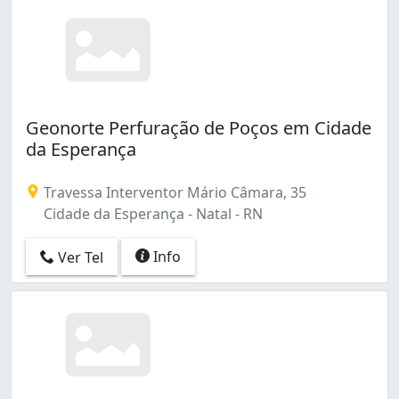
Geonorte Perfuração de Poços em Cidade
da Esperança
Travessa Interventor Mário Câmara, 35
Cidade da Esperança - Natal - RN
Info
Ver Tel