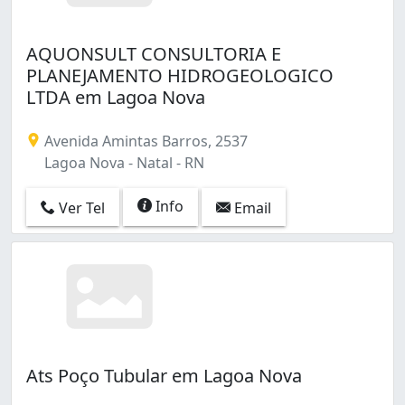
AQUONSULT CONSULTORIA E
PLANEJAMENTO HIDROGEOLOGICO
LTDA em Lagoa Nova
Avenida Amintas Barros, 2537
Lagoa Nova - Natal - RN
Info
Ver Tel
Email
Ats Poço Tubular em Lagoa Nova