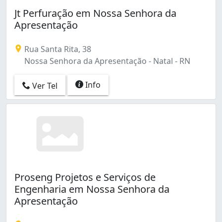
Jt Perfuração em Nossa Senhora da
Apresentação
Rua Santa Rita, 38
Nossa Senhora da Apresentação - Natal - RN
Info
Ver Tel
Proseng Projetos e Serviços de
Engenharia em Nossa Senhora da
Apresentação