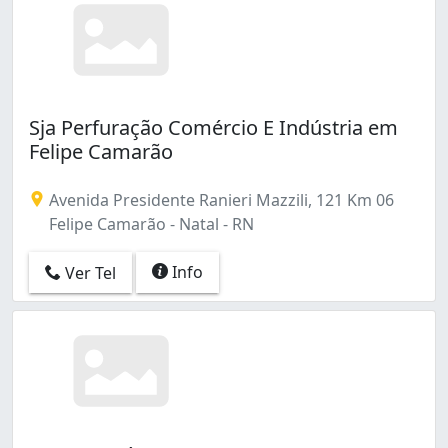
Sja Perfuração Comércio E Indústria em
Felipe Camarão
Avenida Presidente Ranieri Mazzili, 121 Km 06
Felipe Camarão - Natal - RN
Info
Ver Tel