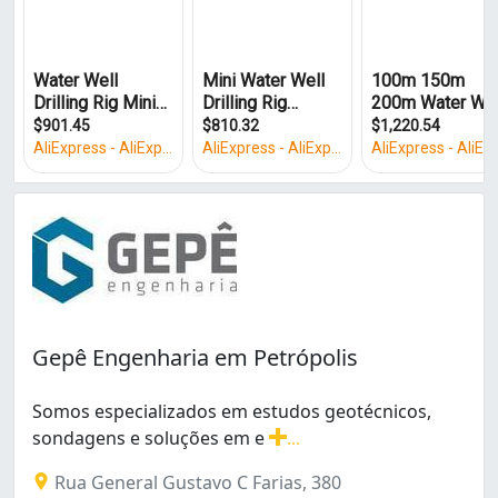
Gepê Engenharia em Petrópolis
Somos especializados em estudos geotécnicos,
sondagens e soluções em e
...
Somos especializados em estudos geotécnicos, sondagens
Rua General Gustavo C Farias, 380