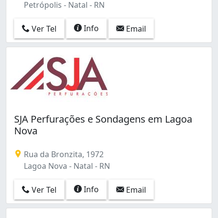
Petrópolis - Natal - RN
Info
Ver Tel
Email
SJA Perfurações e Sondagens em Lagoa
Nova
Rua da Bronzita, 1972
Lagoa Nova - Natal - RN
Info
Ver Tel
Email