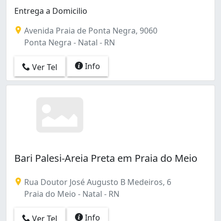
Entrega a Domicilio
Avenida Praia de Ponta Negra, 9060
Ponta Negra - Natal - RN
Info
Ver Tel
Bari Palesi-Areia Preta em Praia do Meio
Rua Doutor José Augusto B Medeiros, 6
Praia do Meio - Natal - RN
Info
Ver Tel