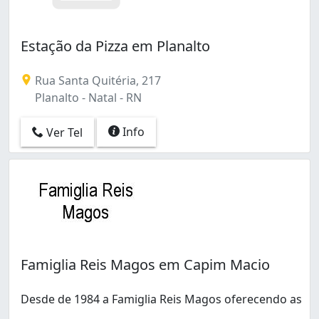
Estação da Pizza em Planalto
Rua Santa Quitéria, 217
Planalto - Natal - RN
Info
Ver Tel
Famiglia Reis Magos em Capim Macio
Desde de 1984 a Famiglia Reis Magos oferecendo as