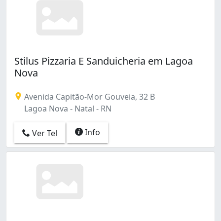
Stilus Pizzaria E Sanduicheria em Lagoa
Nova
Avenida Capitão-Mor Gouveia, 32 B
Lagoa Nova - Natal - RN
Info
Ver Tel