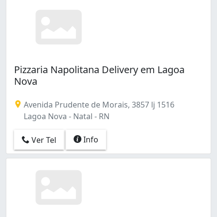
Pizzaria Napolitana Delivery em Lagoa
Nova
Avenida Prudente de Morais, 3857 lj 1516
Lagoa Nova - Natal - RN
Info
Ver Tel