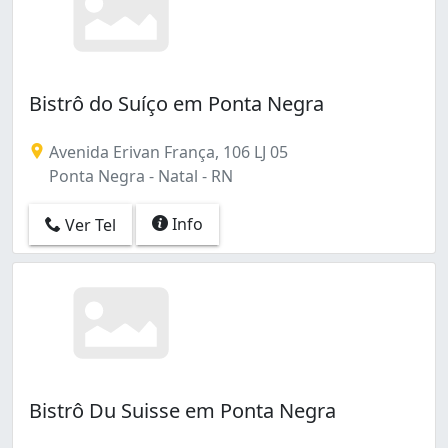
Bistrô do Suíço em Ponta Negra
Avenida Erivan França, 106 LJ 05
Ponta Negra - Natal - RN
Info
Ver Tel
Bistrô Du Suisse em Ponta Negra