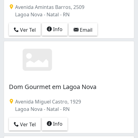
Avenida Amintas Barros, 2509
Lagoa Nova - Natal - RN
Info
Ver Tel
Email
Dom Gourmet em Lagoa Nova
Avenida Miguel Castro, 1929
Lagoa Nova - Natal - RN
Info
Ver Tel