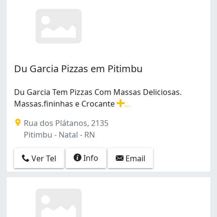
Du Garcia Pizzas em Pitimbu
Du Garcia Tem Pizzas Com Massas Deliciosas.
Massas.fininhas e Crocante
...
Du Garcia Tem Pizzas Com Massas Deliciosas. Massas.fi
Rua dos Plátanos, 2135
Pitimbu - Natal - RN
Info
Ver Tel
Email