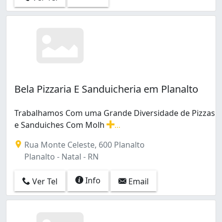
Bela Pizzaria E Sanduicheria em Planalto
Trabalhamos Com uma Grande Diversidade de Pizzas
e Sanduiches Com Molh
...
Trabalhamos Com uma Grande Diversidade de Pizzas e
Rua Monte Celeste, 600 Planalto
Planalto - Natal - RN
Info
Ver Tel
Email