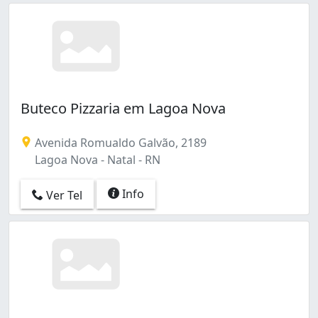
Buteco Pizzaria em Lagoa Nova
Avenida Romualdo Galvão, 2189
Lagoa Nova - Natal - RN
Info
Ver Tel