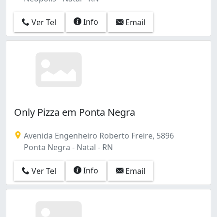
Info
Ver Tel
Email
Only Pizza em Ponta Negra
Avenida Engenheiro Roberto Freire, 5896
Ponta Negra - Natal - RN
Info
Ver Tel
Email