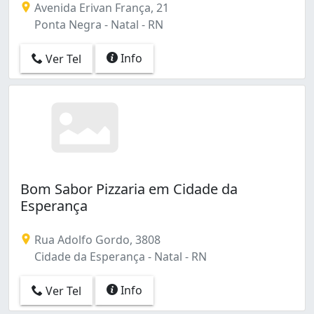
Avenida Erivan França, 21
Ponta Negra - Natal - RN
Info
Ver Tel
Bom Sabor Pizzaria em Cidade da
Esperança
Rua Adolfo Gordo, 3808
Cidade da Esperança - Natal - RN
Info
Ver Tel