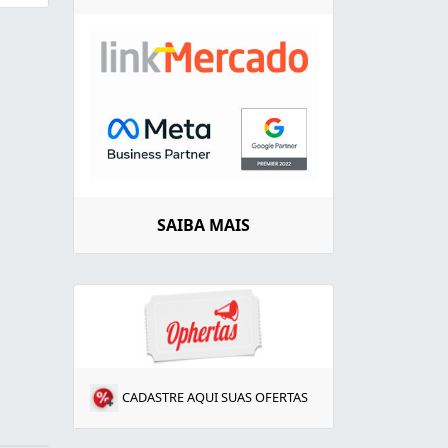
SAIBA MAIS
CADASTRE AQUI SUAS OFERTAS