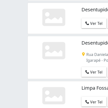
Desentupid
Ver Tel
Desentupid
Rua Daniela
Igarapé - Po
Ver Tel
Limpa Foss
Ver Tel