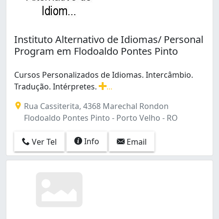
Instituto Alternativo de Idiomas/ Personal
Program em Flodoaldo Pontes Pinto
Cursos Personalizados de Idiomas. Intercâmbio.
Tradução. Intérpretes.
...
Cursos Personalizados de Idiomas. Intercâmbio. Traduç
Rua Cassiterita, 4368 Marechal Rondon
Flodoaldo Pontes Pinto - Porto Velho - RO
Info
Ver Tel
Email