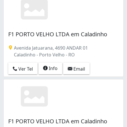
F1 PORTO VELHO LTDA em Caladinho
Avenida Jatuarana, 4690 ANDAR 01
Caladinho - Porto Velho - RO
Info
Ver Tel
Email
F1 PORTO VELHO LTDA em Caladinho