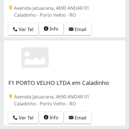
Avenida Jatuarana, 4690 ANDAR 01
Caladinho - Porto Velho - RO
Info
Ver Tel
Email
F1 PORTO VELHO LTDA em Caladinho
Avenida Jatuarana, 4690 ANDAR 01
Caladinho - Porto Velho - RO
Info
Ver Tel
Email