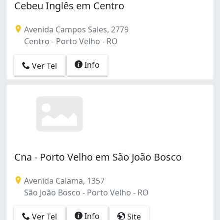
Cebeu Inglês em Centro
Avenida Campos Sales, 2779
Centro - Porto Velho - RO
Info
Ver Tel
Cna - Porto Velho em São João Bosco
Avenida Calama, 1357
São João Bosco - Porto Velho - RO
Info
Ver Tel
Site