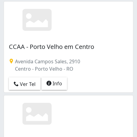
CCAA - Porto Velho em Centro
Avenida Campos Sales, 2910
Centro - Porto Velho - RO
Info
Ver Tel