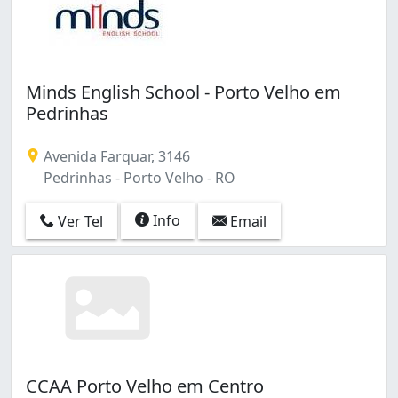
Minds English School - Porto Velho em
Pedrinhas
Avenida Farquar, 3146
Pedrinhas - Porto Velho - RO
Info
Ver Tel
Email
CCAA Porto Velho em Centro