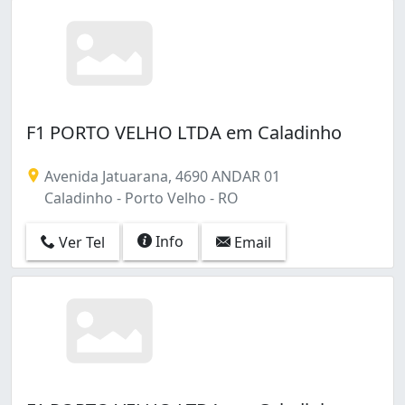
F1 PORTO VELHO LTDA em Caladinho
Avenida Jatuarana, 4690 ANDAR 01
Caladinho - Porto Velho - RO
Info
Ver Tel
Email