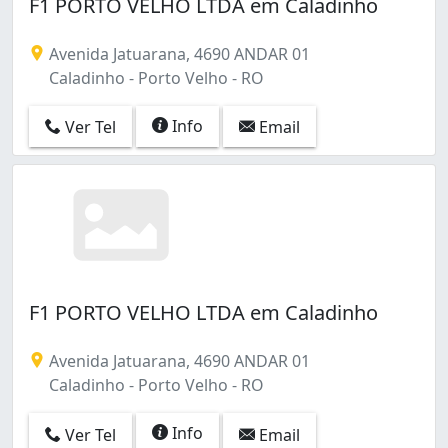
F1 PORTO VELHO LTDA em Caladinho
Avenida Jatuarana, 4690 ANDAR 01
Caladinho - Porto Velho - RO
Info
Ver Tel
Email
F1 PORTO VELHO LTDA em Caladinho
Avenida Jatuarana, 4690 ANDAR 01
Caladinho - Porto Velho - RO
Info
Ver Tel
Email