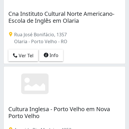
Cna Instituto Cultural Norte Americano-
Escola de Inglês em Olaria
Rua José Bonifácio, 1357
Olaria - Porto Velho - RO
Info
Ver Tel
Cultura Inglesa - Porto Velho em Nova
Porto Velho