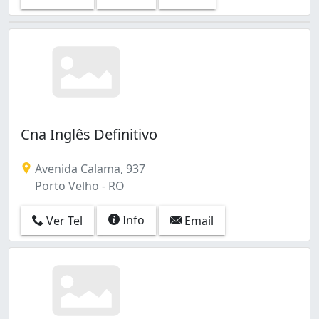
Cna Inglês Definitivo
Avenida Calama, 937
Porto Velho - RO
Info
Ver Tel
Email