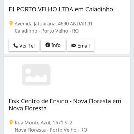
F1 PORTO VELHO LTDA em Caladinho
Avenida Jatuarana, 4690 ANDAR 01
Caladinho - Porto Velho - RO
Info
Ver Tel
Email
Fisk Centro de Ensino - Nova Floresta em
Nova Floresta
Rua Monte Azul, 1671 Sl 2
Nova Floresta - Porto Velho - RO