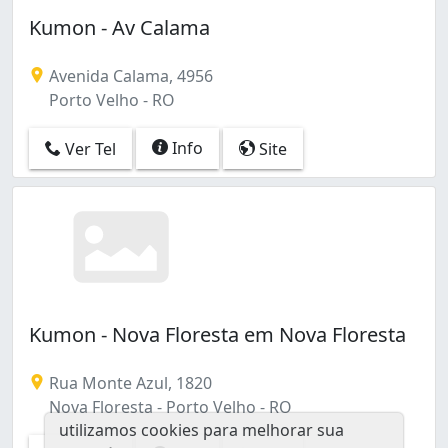
Kumon - Av Calama
Avenida Calama, 4956
Porto Velho - RO
Info
Ver Tel
Site
Kumon - Nova Floresta em Nova Floresta
Rua Monte Azul, 1820
Nova Floresta - Porto Velho - RO
utilizamos cookies para melhorar sua