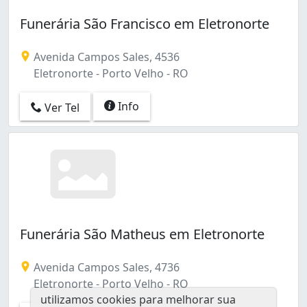
Funerária São Francisco em Eletronorte
Avenida Campos Sales, 4536
Eletronorte - Porto Velho - RO
Info
Ver Tel
Funerária São Matheus em Eletronorte
Avenida Campos Sales, 4736
Eletronorte - Porto Velho - RO
utilizamos cookies para melhorar sua