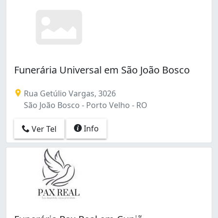
Funerária Universal em São João Bosco
Rua Getúlio Vargas, 3026
São João Bosco - Porto Velho - RO
Info
Ver Tel