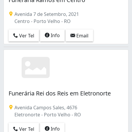
Avenida 7 de Setembro, 2021
Centro - Porto Velho - RO
Info
Ver Tel
Email
Funerária Rei dos Reis em Eletronorte
Avenida Campos Sales, 4676
Eletronorte - Porto Velho - RO
Info
Ver Tel