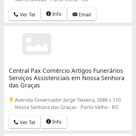
Info
Ver Tel
Email
Central Pax Comércio Artigos Funerários
Serviços Assistenciais em Nossa Senhora
das Graças
Avenida Governador Jorge Teixeira, 2686 s 110
Nossa Senhora das Graças - Porto Velho - RO
Info
Ver Tel