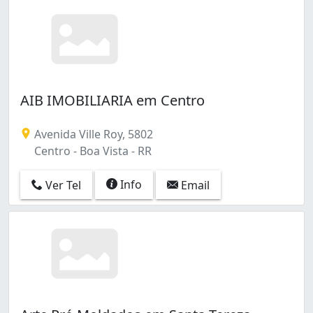
AIB IMOBILIARIA em Centro
Avenida Ville Roy, 5802
Centro - Boa Vista - RR
Info
Ver Tel
Email