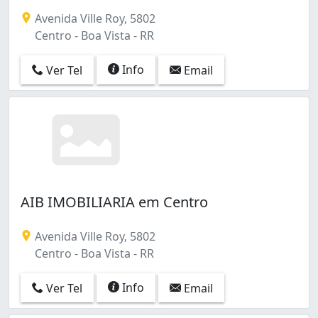
Avenida Ville Roy, 5802
Centro - Boa Vista - RR
Info
Ver Tel
Email
AIB IMOBILIARIA em Centro
Avenida Ville Roy, 5802
Centro - Boa Vista - RR
Info
Ver Tel
Email