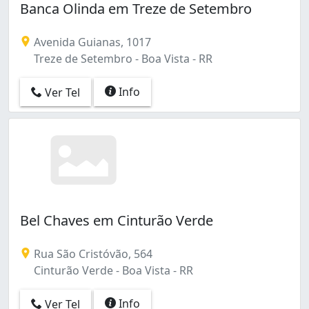
Banca Olinda em Treze de Setembro
Avenida Guianas, 1017
Treze de Setembro - Boa Vista - RR
Info
Ver Tel
Bel Chaves em Cinturão Verde
Rua São Cristóvão, 564
Cinturão Verde - Boa Vista - RR
Info
Ver Tel