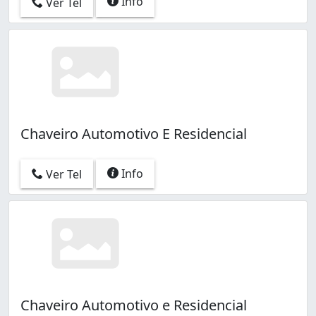
Info
Ver Tel
Chaveiro Automotivo E Residencial
Info
Ver Tel
Chaveiro Automotivo e Residencial