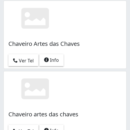
Chaveiro Artes das Chaves
Info
Ver Tel
Chaveiro artes das chaves