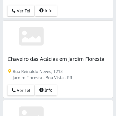
Info
Ver Tel
Chaveiro das Acácias em Jardim Floresta
Rua Reinaldo Neves, 1213
Jardim Floresta - Boa Vista - RR
Info
Ver Tel