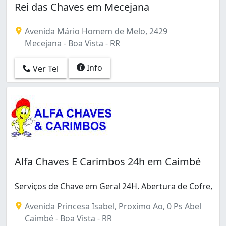
Rei das Chaves em Mecejana
Avenida Mário Homem de Melo, 2429
Mecejana - Boa Vista - RR
Info
Ver Tel
Alfa Chaves E Carimbos 24h em Caimbé
Serviços de Chave em Geral 24H. Abertura de Cofre,
Avenida Princesa Isabel, Proximo Ao, 0 Ps Abel
Caimbé - Boa Vista - RR