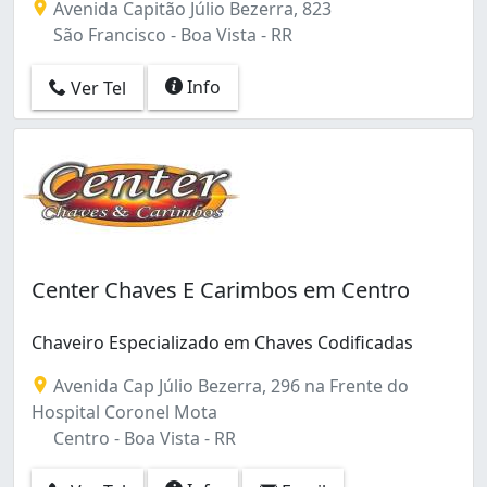
Avenida Capitão Júlio Bezerra, 823
São Francisco - Boa Vista - RR
Info
Ver Tel
Center Chaves E Carimbos em Centro
Chaveiro Especializado em Chaves Codificadas
Avenida Cap Júlio Bezerra, 296 na Frente do
Hospital Coronel Mota
Centro - Boa Vista - RR