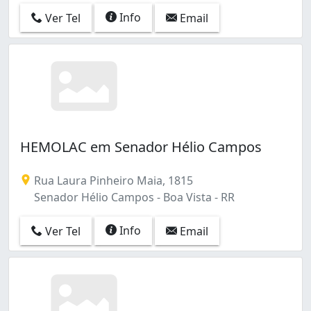
Info
Ver Tel
Email
HEMOLAC em Senador Hélio Campos
Rua Laura Pinheiro Maia, 1815
Senador Hélio Campos - Boa Vista - RR
Info
Ver Tel
Email