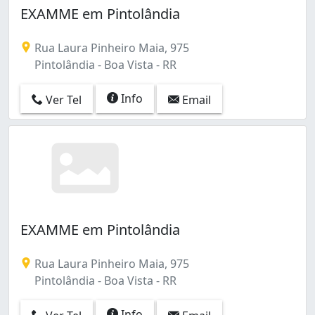
EXAMME em Pintolândia
Rua Laura Pinheiro Maia, 975
Pintolândia - Boa Vista - RR
Info
Ver Tel
Email
EXAMME em Pintolândia
Rua Laura Pinheiro Maia, 975
Pintolândia - Boa Vista - RR
Info