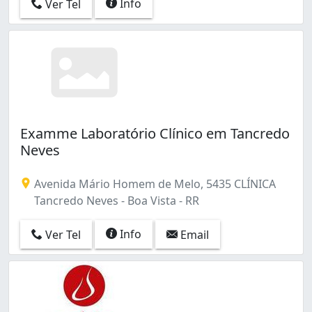
Info
Ver Tel
Examme Laboratório Clínico em Tancredo
Neves
Avenida Mário Homem de Melo, 5435 CLÍNICA
Tancredo Neves - Boa Vista - RR
Info
Ver Tel
Email