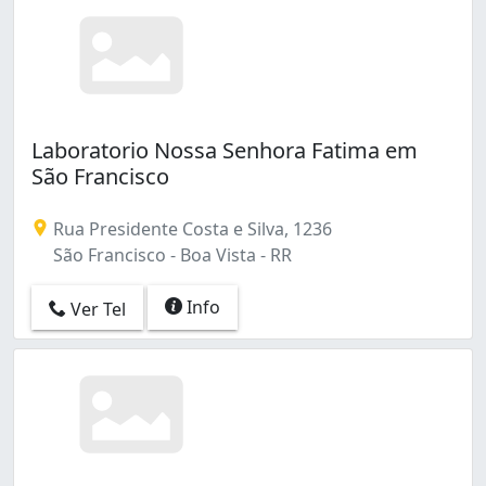
Laboratorio Nossa Senhora Fatima em
São Francisco
Rua Presidente Costa e Silva, 1236
São Francisco - Boa Vista - RR
Info
Ver Tel