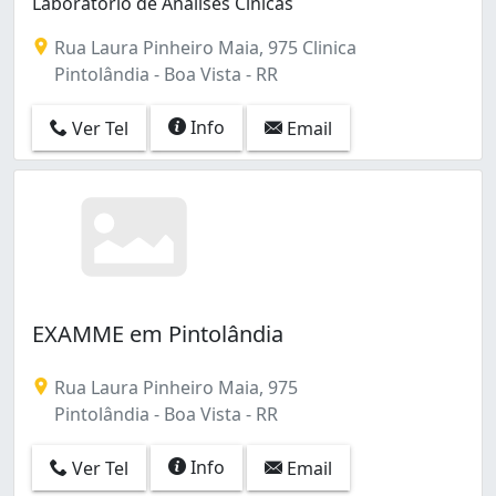
Laboratorio de Análises Cínicas
Rua Laura Pinheiro Maia, 975 Clinica
Pintolândia - Boa Vista - RR
Info
Ver Tel
Email
EXAMME em Pintolândia
Rua Laura Pinheiro Maia, 975
Pintolândia - Boa Vista - RR
Info
Ver Tel
Email