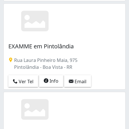
EXAMME em Pintolândia
Rua Laura Pinheiro Maia, 975
Pintolândia - Boa Vista - RR
Info
Ver Tel
Email