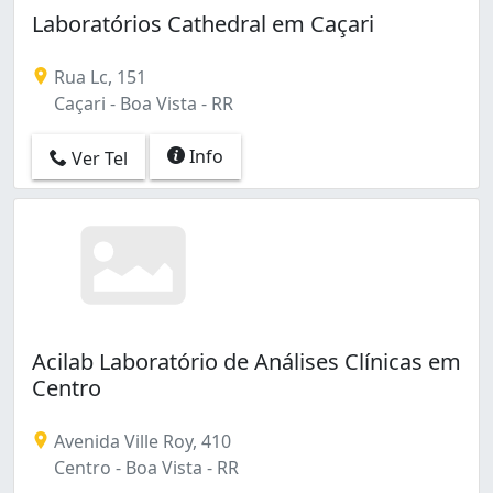
Laboratórios Cathedral em Caçari
Rua Lc, 151
Caçari - Boa Vista - RR
Info
Ver Tel
Acilab Laboratório de Análises Clínicas em
Centro
Avenida Ville Roy, 410
Centro - Boa Vista - RR