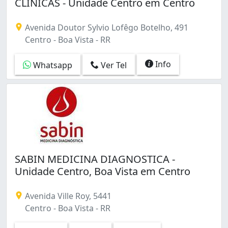
CLINICAS - Unidade Centro em Centro
Avenida Doutor Sylvio Lofêgo Botelho, 491
Centro - Boa Vista - RR
Info
Whatsapp
Ver Tel
SABIN MEDICINA DIAGNOSTICA -
Unidade Centro, Boa Vista em Centro
Avenida Ville Roy, 5441
Centro - Boa Vista - RR