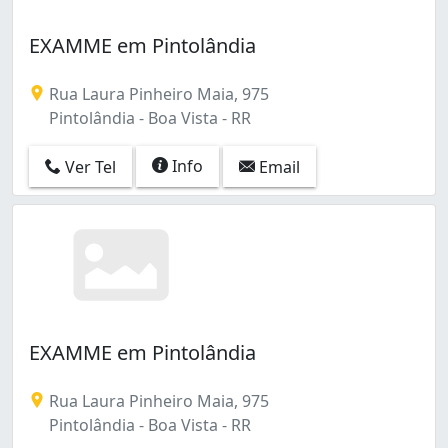
EXAMME em Pintolândia
Rua Laura Pinheiro Maia, 975
Pintolândia - Boa Vista - RR
Info
Ver Tel
Email
EXAMME em Pintolândia
Rua Laura Pinheiro Maia, 975
Pintolândia - Boa Vista - RR