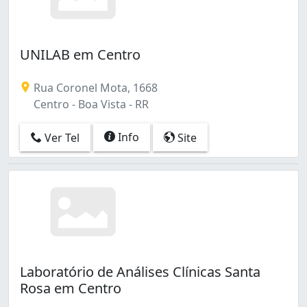
UNILAB em Centro
Rua Coronel Mota, 1668
Centro - Boa Vista - RR
Info
Ver Tel
Site
Laboratório de Análises Clínicas Santa
Rosa em Centro