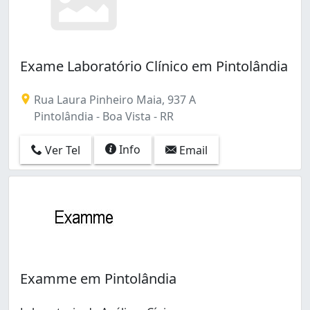
Exame Laboratório Clínico em Pintolândia
Rua Laura Pinheiro Maia, 937 A
Pintolândia - Boa Vista - RR
Info
Ver Tel
Email
Examme em Pintolândia